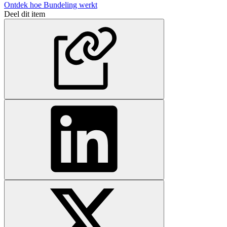
Ontdek hoe Bundeling werkt
Deel dit item