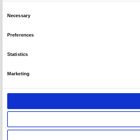
Consent
Necessary
Selection
Preferences
Statistics
Marketing