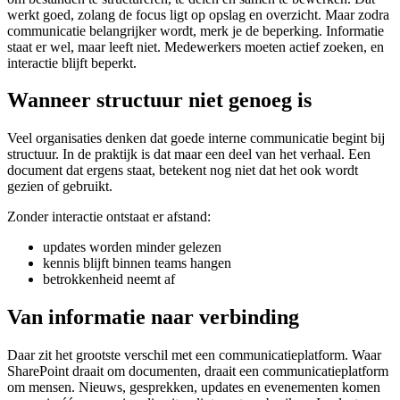
werkt goed, zolang de focus ligt op opslag en overzicht. Maar zodra
communicatie belangrijker wordt, merk je de beperking. Informatie
staat er wel, maar leeft niet. Medewerkers moeten actief zoeken, en
interactie blijft beperkt.
Wanneer structuur niet genoeg is
Veel organisaties denken dat goede interne communicatie begint bij
structuur. In de praktijk is dat maar een deel van het verhaal. Een
document dat ergens staat, betekent nog niet dat het ook wordt
gezien of gebruikt.
Zonder interactie ontstaat er afstand:
updates worden minder gelezen
kennis blijft binnen teams hangen
betrokkenheid neemt af
Van informatie naar verbinding
Daar zit het grootste verschil met een communicatieplatform. Waar
SharePoint draait om documenten, draait een communicatieplatform
om mensen. Nieuws, gesprekken, updates en evenementen komen