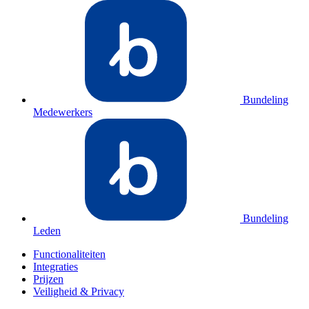
Bundeling
Medewerkers
Bundeling
Leden
Functionaliteiten
Integraties
Prijzen
Veiligheid & Privacy