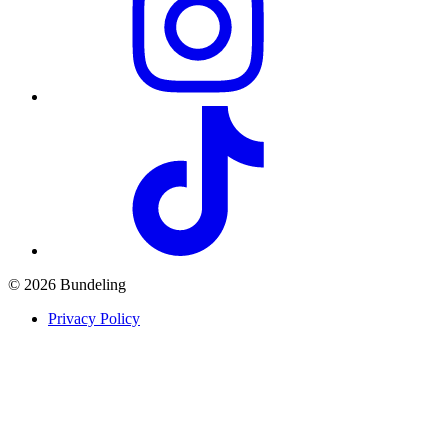
© 2026 Bundeling
Privacy Policy