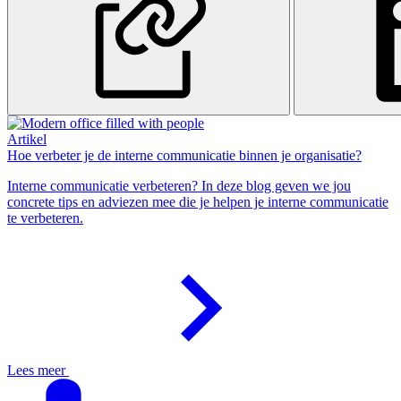
Artikel
Hoe verbeter je de interne communicatie binnen je organisatie?
Interne communicatie verbeteren? In deze blog geven we jou
concrete tips en adviezen mee die je helpen je interne communicatie
te verbeteren.
Lees meer