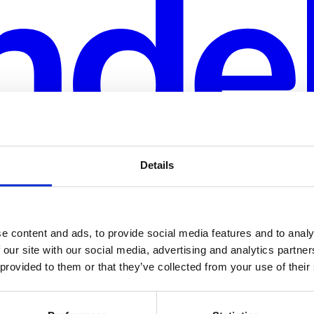
Details
e content and ads, to provide social media features and to analy
 our site with our social media, advertising and analytics partn
 provided to them or that they’ve collected from your use of their
rt