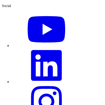
Social