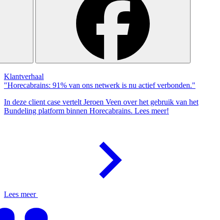
Klantverhaal
"Horecabrains: 91% van ons netwerk is nu actief verbonden."
In deze client case vertelt Jeroen Veen over het gebruik van het
Bundeling platform binnen Horecabrains. Lees meer!
Lees meer