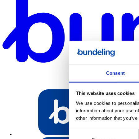
Consent
This website uses cookies
We use cookies to personalis
information about your use of
other information that you’ve
Consent
Bundeling Spo