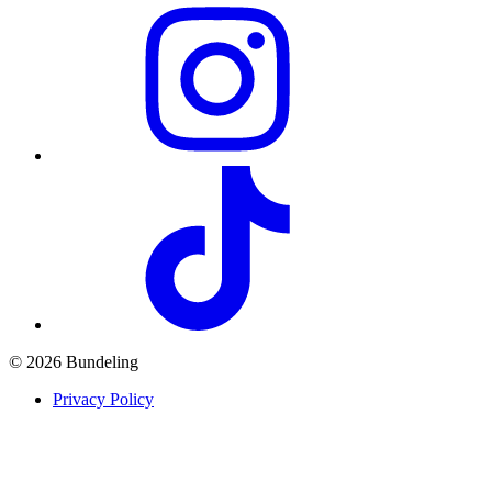
© 2026 Bundeling
Privacy Policy