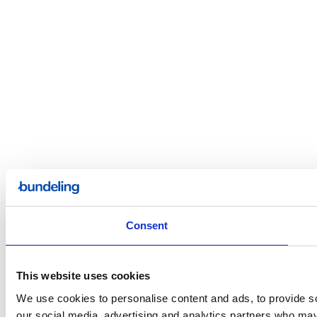
Consent
This website uses cookies
We use cookies to personalise content and ads, to provide soc
our social media, advertising and analytics partners who may 