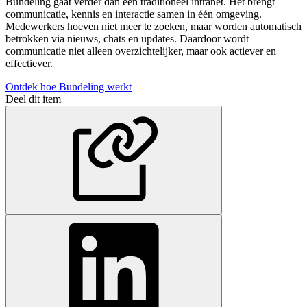
Bundeling gaat verder dan een traditioneel intranet. Het brengt
communicatie, kennis en interactie samen in één omgeving.
Medewerkers hoeven niet meer te zoeken, maar worden automatisch
betrokken via nieuws, chats en updates. Daardoor wordt
communicatie niet alleen overzichtelijker, maar ook actiever en
effectiever.
Ontdek hoe Bundeling werkt
Deel dit item