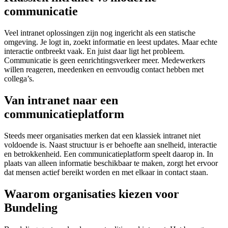
communicatie
Veel intranet oplossingen zijn nog ingericht als een statische
omgeving. Je logt in, zoekt informatie en leest updates. Maar echte
interactie ontbreekt vaak. En juist daar ligt het probleem.
Communicatie is geen eenrichtingsverkeer meer. Medewerkers
willen reageren, meedenken en eenvoudig contact hebben met
collega’s.
Van intranet naar een
communicatieplatform
Steeds meer organisaties merken dat een klassiek intranet niet
voldoende is. Naast structuur is er behoefte aan snelheid, interactie
en betrokkenheid. Een communicatieplatform speelt daarop in. In
plaats van alleen informatie beschikbaar te maken, zorgt het ervoor
dat mensen actief bereikt worden en met elkaar in contact staan.
Waarom organisaties kiezen voor
Bundeling