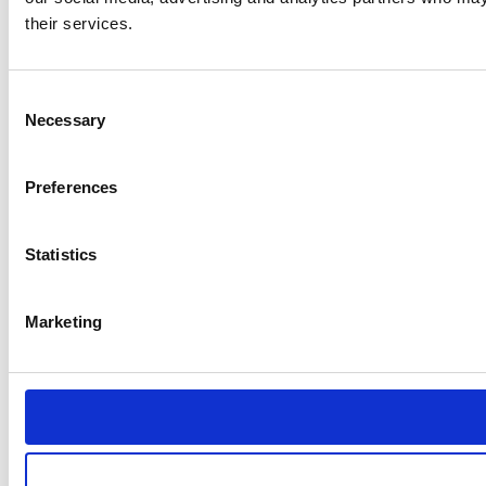
their services.
Consent
Necessary
Selection
Preferences
Statistics
Marketing