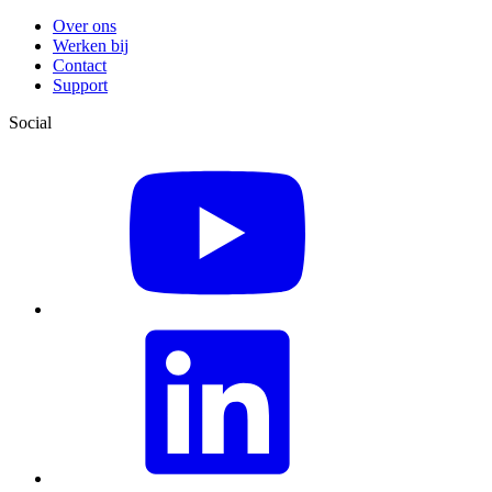
Over ons
Werken bij
Contact
Support
Social