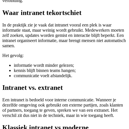
verbinding.
Waar intranet tekortschiet
In de praktijk zie je vaak dat intranet vooral een plek is waar
informatie staat, maar weinig wordt gebruikt. Medewerkers moeten
zelf zoeken, updates worden gemist en interactie blijft beperkt. Een
intranet organiseert informatie, maar brengt mensen niet automatisch
samen.
Het gevolg:
informatie wordt minder gelezen;
kennis blijft binnen teams hangen;
communicatie voelt afstandelijk.
Intranet vs. extranet
Een intranet is bedoeld voor interne communicatie. Wanneer je
dezelfde omgeving ook gebruikt om externe partijen, zoals klanten
of partners, toegang te geven, spreken we van een extranet. Het
verschil zit dus niet in de techniek, maar in wie toegang heeft.
Klassiek intranet vs moderne