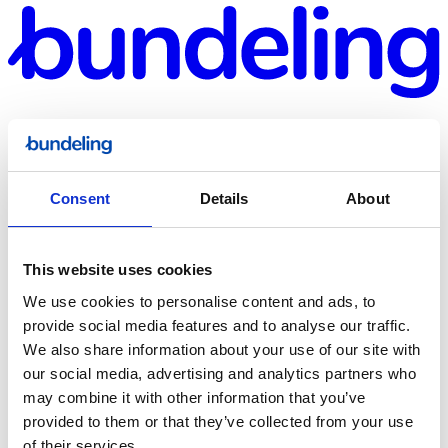
Consent
Details
About
Bundeling
This website uses cookies
Sport
We use cookies to personalise content and ads, to
provide social media features and to analyse our traffic.
We also share information about your use of our site with
our social media, advertising and analytics partners who
may combine it with other information that you’ve
provided to them or that they’ve collected from your use
Bundeling
of their services.