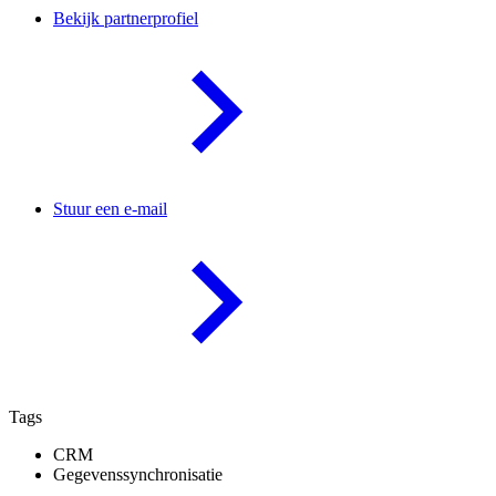
Bekijk partnerprofiel
Stuur een e-mail
Tags
CRM
Gegevenssynchronisatie