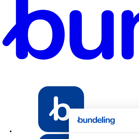
Bundeling Spo