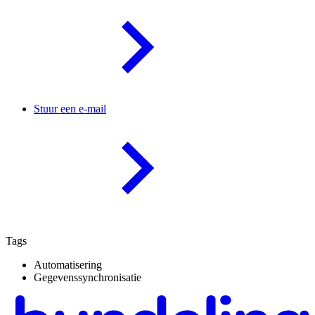
Stuur een e-mail
Tags
Automatisering
Gegevenssynchronisatie