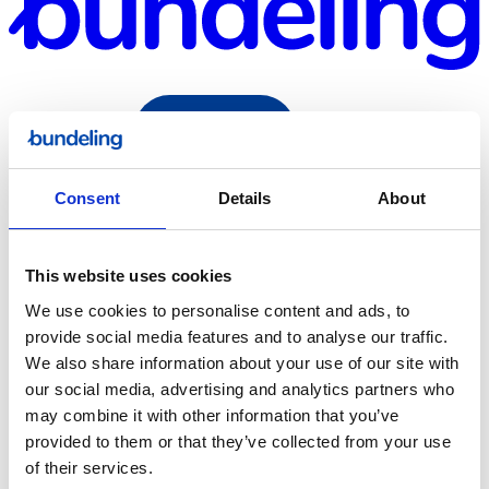
Consent
Details
About
Bundeling
Sport
This website uses cookies
We use cookies to personalise content and ads, to
provide social media features and to analyse our traffic.
We also share information about your use of our site with
our social media, advertising and analytics partners who
may combine it with other information that you’ve
Bundeling
provided to them or that they’ve collected from your use
Medewerkers
of their services.