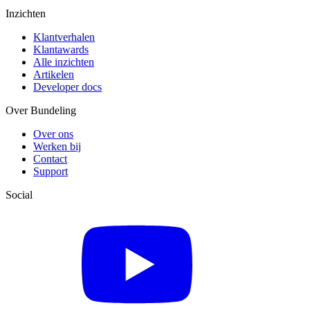
Inzichten
Klantverhalen
Klantawards
Alle inzichten
Artikelen
Developer docs
Over Bundeling
Over ons
Werken bij
Contact
Support
Social