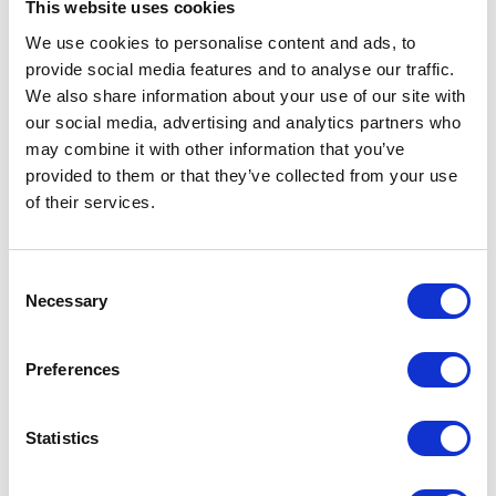
This website uses cookies
We use cookies to personalise content and ads, to
provide social media features and to analyse our traffic.
We also share information about your use of our site with
our social media, advertising and analytics partners who
may combine it with other information that you’ve
provided to them or that they’ve collected from your use
of their services.
Bundeling
Sport
Consent
Necessary
Selection
Preferences
Bundeling
Medewerkers
Statistics