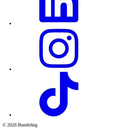
© 2026 Bundeling