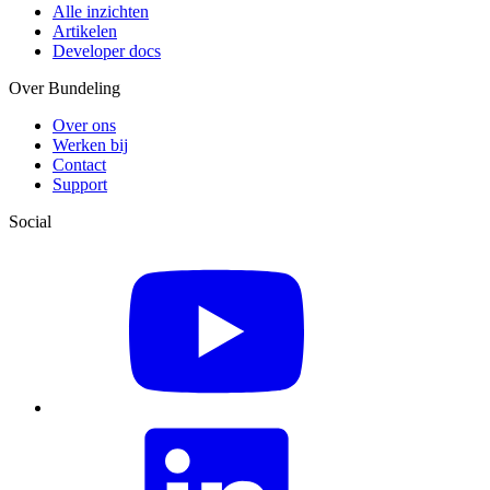
Alle inzichten
Artikelen
Developer docs
Over Bundeling
Over ons
Werken bij
Contact
Support
Social