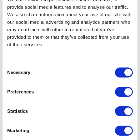
provide social media features and to analyse our traffic.
We also share information about your use of our site with
our social media, advertising and analytics partners who
may combine it with other information that you’ve
Bundeling
provided to them or that they’ve collected from your use
Sport
of their services.
Consent
Necessary
Selection
Bundeling
Preferences
Medewerkers
Statistics
Marketing