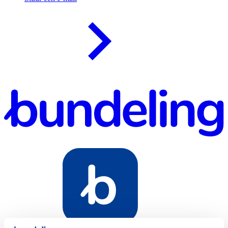
Bundeling