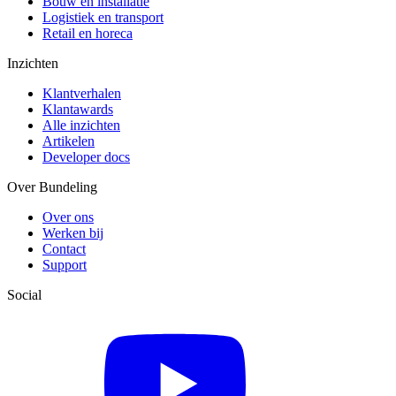
Bouw en installatie
Logistiek en transport
Retail en horeca
Inzichten
Klantverhalen
Klantawards
Alle inzichten
Artikelen
Developer docs
Over Bundeling
Over ons
Werken bij
Contact
Support
Social