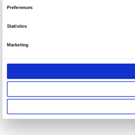
Preferences
Statistics
Marketing