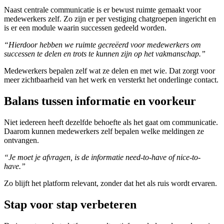
Naast centrale communicatie is er bewust ruimte gemaakt voor
medewerkers zelf. Zo zijn er per vestiging chatgroepen ingericht en
is er een module waarin successen gedeeld worden.
“Hierdoor hebben we ruimte gecreëerd voor medewerkers om
successen te delen en trots te kunnen zijn op het vakmanschap.”
Medewerkers bepalen zelf wat ze delen en met wie. Dat zorgt voor
meer zichtbaarheid van het werk en versterkt het onderlinge contact.
Balans tussen informatie en voorkeur
Niet iedereen heeft dezelfde behoefte als het gaat om communicatie.
Daarom kunnen medewerkers zelf bepalen welke meldingen ze
ontvangen.
“Je moet je afvragen, is de informatie need-to-have of nice-to-
have.”
Zo blijft het platform relevant, zonder dat het als ruis wordt ervaren.
Stap voor stap verbeteren