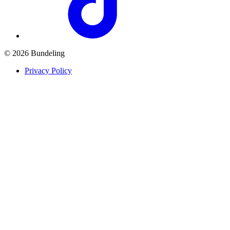
© 2026 Bundeling
Privacy Policy