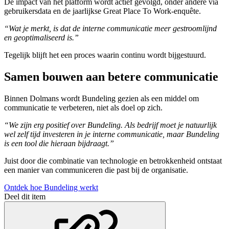
De impact van het platform wordt actief gevolgd, onder andere via
gebruikersdata en de jaarlijkse Great Place To Work-enquête.
“Wat je merkt, is dat de interne communicatie meer gestroomlijnd
en geoptimaliseerd is.”
Tegelijk blijft het een proces waarin continu wordt bijgestuurd.
Samen bouwen aan betere communicatie
Binnen Dolmans wordt Bundeling gezien als een middel om
communicatie te verbeteren, niet als doel op zich.
“We zijn erg positief over Bundeling. Als bedrijf moet je natuurlijk
wel zelf tijd investeren in je interne communicatie, maar Bundeling
is een tool die hieraan bijdraagt.”
Juist door die combinatie van technologie en betrokkenheid ontstaat
een manier van communiceren die past bij de organisatie.
Ontdek hoe Bundeling werkt
Deel dit item