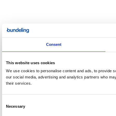
Consent
This website uses cookies
We use cookies to personalise content and ads, to provide soc
our social media, advertising and analytics partners who may 
their services.
Consent
Necessary
Selection