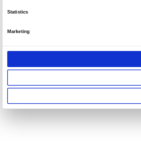
Statistics
Marketing