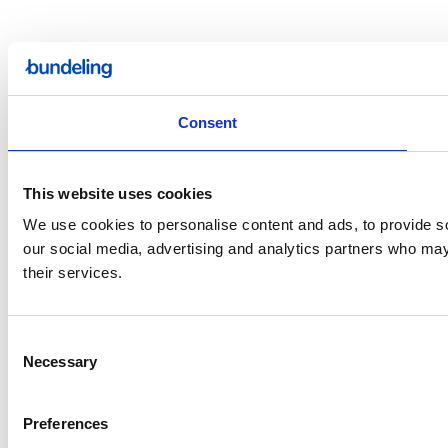
Consent
This website uses cookies
We use cookies to personalise content and ads, to provide soc
our social media, advertising and analytics partners who may 
their services.
Consent
Necessary
Selection
Preferences