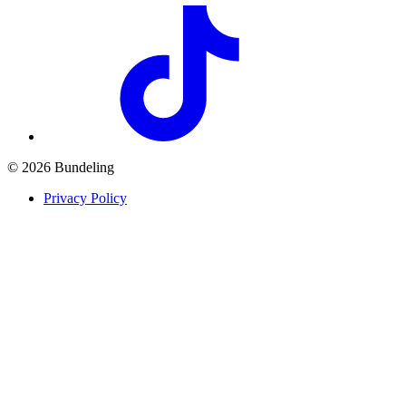
© 2026 Bundeling
Privacy Policy