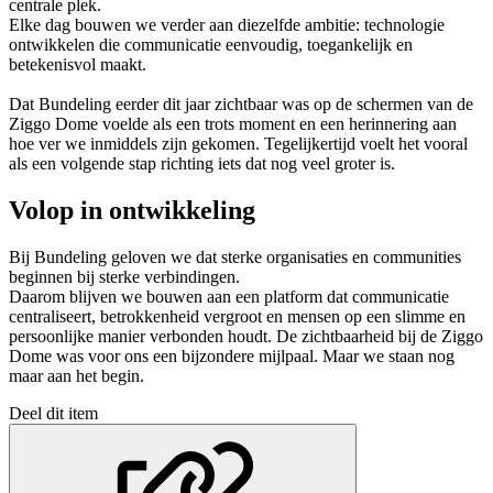
centrale plek.
Elke dag bouwen we verder aan diezelfde ambitie: technologie
ontwikkelen die communicatie eenvoudig, toegankelijk en
betekenisvol maakt.
Dat Bundeling eerder dit jaar zichtbaar was op de schermen van de
Ziggo Dome voelde als een trots moment en een herinnering aan
hoe ver we inmiddels zijn gekomen. Tegelijkertijd voelt het vooral
als een volgende stap richting iets dat nog veel groter is.
Volop in ontwikkeling
Bij Bundeling geloven we dat sterke organisaties en communities
beginnen bij sterke verbindingen.
Daarom blijven we bouwen aan een platform dat communicatie
centraliseert, betrokkenheid vergroot en mensen op een slimme en
persoonlijke manier verbonden houdt. De zichtbaarheid bij de Ziggo
Dome was voor ons een bijzondere mijlpaal. Maar we staan nog
maar aan het begin.
Deel dit item