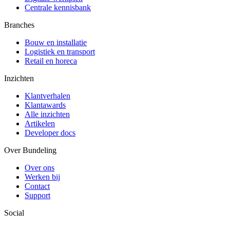
Centrale kennisbank
Branches
Bouw en installatie
Logistiek en transport
Retail en horeca
Inzichten
Klantverhalen
Klantawards
Alle inzichten
Artikelen
Developer docs
Over Bundeling
Over ons
Werken bij
Contact
Support
Social