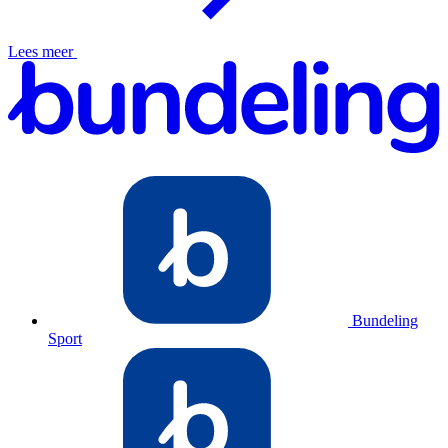
Lees meer
Bundeling
Sport