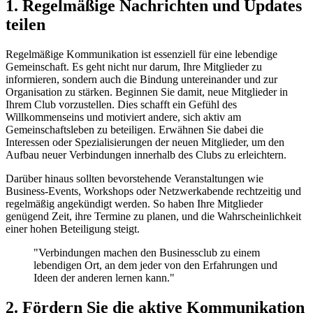
1. Regelmäßige Nachrichten und Updates
teilen
Regelmäßige Kommunikation ist essenziell für eine lebendige
Gemeinschaft. Es geht nicht nur darum, Ihre Mitglieder zu
informieren, sondern auch die Bindung untereinander und zur
Organisation zu stärken. Beginnen Sie damit, neue Mitglieder in
Ihrem Club vorzustellen. Dies schafft ein Gefühl des
Willkommenseins und motiviert andere, sich aktiv am
Gemeinschaftsleben zu beteiligen. Erwähnen Sie dabei die
Interessen oder Spezialisierungen der neuen Mitglieder, um den
Aufbau neuer Verbindungen innerhalb des Clubs zu erleichtern.
Darüber hinaus sollten bevorstehende Veranstaltungen wie
Business-Events, Workshops oder Netzwerkabende rechtzeitig und
regelmäßig angekündigt werden. So haben Ihre Mitglieder
genügend Zeit, ihre Termine zu planen, und die Wahrscheinlichkeit
einer hohen Beteiligung steigt.
"Verbindungen machen den Businessclub zu einem
lebendigen Ort, an dem jeder von den Erfahrungen und
Ideen der anderen lernen kann."
2. Fördern Sie die aktive Kommunikation