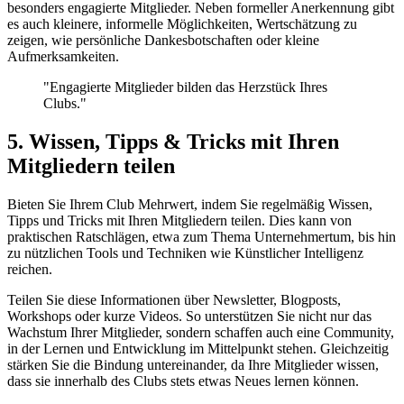
besonders engagierte Mitglieder. Neben formeller Anerkennung gibt
es auch kleinere, informelle Möglichkeiten, Wertschätzung zu
zeigen, wie persönliche Dankesbotschaften oder kleine
Aufmerksamkeiten.
"Engagierte Mitglieder bilden das Herzstück Ihres
Clubs."
5. Wissen, Tipps & Tricks mit Ihren
Mitgliedern teilen
Bieten Sie Ihrem Club Mehrwert, indem Sie regelmäßig Wissen,
Tipps und Tricks mit Ihren Mitgliedern teilen. Dies kann von
praktischen Ratschlägen, etwa zum Thema Unternehmertum, bis hin
zu nützlichen Tools und Techniken wie Künstlicher Intelligenz
reichen.
Teilen Sie diese Informationen über Newsletter, Blogposts,
Workshops oder kurze Videos. So unterstützen Sie nicht nur das
Wachstum Ihrer Mitglieder, sondern schaffen auch eine Community,
in der Lernen und Entwicklung im Mittelpunkt stehen. Gleichzeitig
stärken Sie die Bindung untereinander, da Ihre Mitglieder wissen,
dass sie innerhalb des Clubs stets etwas Neues lernen können.