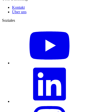
Kontakt
Über uns
Soziales