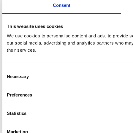
Consent
This website uses cookies
We use cookies to personalise content and ads, to provide soc
our social media, advertising and analytics partners who may 
their services.
Consent
Necessary
Selection
Preferences
Statistics
Marketing