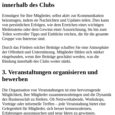
innerhalb des Clubs
Ermutigen Sie Ihre Mitglieder, selbst aktiv zur Kommunikation
beizutragen, indem sie Nachrichten und Updates teilen. Dies kann
von persönlichen Erfolgen, wie dem Erreichen eines wichtigen
Meilensteins oder dem Gewinn einer Auszeichnung, bis hin zum
Teilen wertvoller Tipps und Einblicke reichen, die für die gesamte
Gruppe von Interesse sind.
Durch das Fördern solcher Beiträge schaffen Sie eine Atmosphäre
der Offenheit und Unterstützung. Mitglieder fühlen sich stärker
eingebunden, wenn ihre Beiträge geschätzt werden, was die
Bindung innerhalb des Clubs weiter stärkt.
3. Veranstaltungen organisieren und
bewerben
Die Organisation von Veranstaltungen ist eine hervorragende
Möglichkeit, Ihre Mitglieder zusammenzubringen und die Dynamik
des Businessclub zu fördern. Ob Netzwerkabende, Workshops,
Vorträge oder informelle Treffen – jede Veranstaltung bietet eine
Gelegenheit für Mitglieder, sich besser kennenzulernen,
Erfahrungen auszutauschen und neue Ideen zu gewinnen.