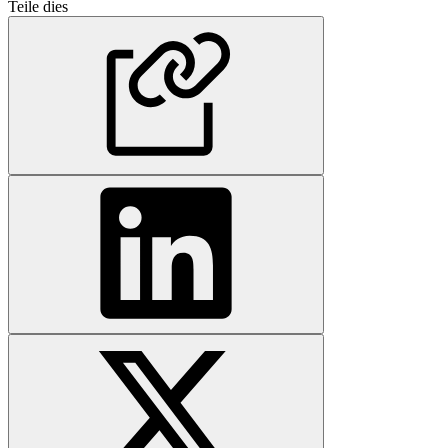
Teile dies