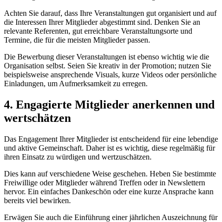
Achten Sie darauf, dass Ihre Veranstaltungen gut organisiert und auf
die Interessen Ihrer Mitglieder abgestimmt sind. Denken Sie an
relevante Referenten, gut erreichbare Veranstaltungsorte und
Termine, die für die meisten Mitglieder passen.
Die Bewerbung dieser Veranstaltungen ist ebenso wichtig wie die
Organisation selbst. Seien Sie kreativ in der Promotion; nutzen Sie
beispielsweise ansprechende Visuals, kurze Videos oder persönliche
Einladungen, um Aufmerksamkeit zu erregen.
4. Engagierte Mitglieder anerkennen und
wertschätzen
Das Engagement Ihrer Mitglieder ist entscheidend für eine lebendige
und aktive Gemeinschaft. Daher ist es wichtig, diese regelmäßig für
ihren Einsatz zu würdigen und wertzuschätzen.
Dies kann auf verschiedene Weise geschehen. Heben Sie bestimmte
Freiwillige oder Mitglieder während Treffen oder in Newslettern
hervor. Ein einfaches Dankeschön oder eine kurze Ansprache kann
bereits viel bewirken.
Erwägen Sie auch die Einführung einer jährlichen Auszeichnung für