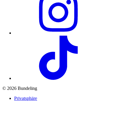
© 2026 Bundeling
Privatsphäre