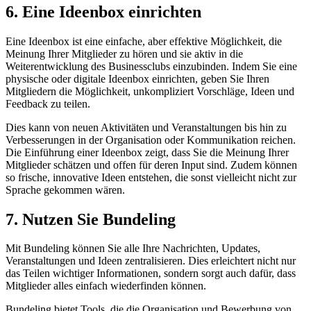
6. Eine Ideenbox einrichten
Eine Ideenbox ist eine einfache, aber effektive Möglichkeit, die
Meinung Ihrer Mitglieder zu hören und sie aktiv in die
Weiterentwicklung des Businessclubs einzubinden. Indem Sie eine
physische oder digitale Ideenbox einrichten, geben Sie Ihren
Mitgliedern die Möglichkeit, unkompliziert Vorschläge, Ideen und
Feedback zu teilen.
Dies kann von neuen Aktivitäten und Veranstaltungen bis hin zu
Verbesserungen in der Organisation oder Kommunikation reichen.
Die Einführung einer Ideenbox zeigt, dass Sie die Meinung Ihrer
Mitglieder schätzen und offen für deren Input sind. Zudem können
so frische, innovative Ideen entstehen, die sonst vielleicht nicht zur
Sprache gekommen wären.
7. Nutzen Sie Bundeling
Mit Bundeling können Sie alle Ihre Nachrichten, Updates,
Veranstaltungen und Ideen zentralisieren. Dies erleichtert nicht nur
das Teilen wichtiger Informationen, sondern sorgt auch dafür, dass
Mitglieder alles einfach wiederfinden können.
Bundeling bietet Tools, die die Organisation und Bewerbung von