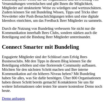
Veranstaltungen vereinfachen und gibt Ihnen die Möglichkeit,
Mitglieder auf strukturierte Weise zu würdigen und wertzuschätzen.
Zudem können Sie mit Bundeling Wissen, Tipps und Tricks über
Newsletter oder Push-Benachrichtigungen teilen und eine digitale
Ideenbox einrichten, um das Feedback Ihrer Mitglieder zu sammeln.
Durch die Nutzung von Bundeling verbessern Sie nicht nur die
Kommunikation innerhalb Ihres Clubs, sondern stärken auch die
Beteiligung und die Bindung Ihrer Mitglieder untereinander.
Connect Smarter mit Bundeling
Engagierte Mitglieder sind der Schlüssel zum Erfolg Ihres
Businessclubs. Mit den Tipps in diesem Blog können Sie die
Beteiligung erhöhen und eine florierende Community aufbauen.
Möchten Sie den nächsten Schritt machen und Ihre interne
Kommunikation auf ein höheres Niveau heben? Mit Bundeling
haben Sie alles, was Sie dafür benötigen. Über 800 Organisationen
haben diesen Schritt bereits gemacht! Kontaktieren Sie uns für
weitere Informationen oder testen Sie unsere kostenlose Demo noch
heute.
Demo anfragen