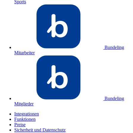
Sports
Bundeling
Mitarbeiter
Bundeling
Mitglieder
Integrationen
Funktionen
Preise
Sicherheit und Datenschutz