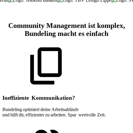
Community Management ist komplex,
Bundeling macht es einfach
Ineffiziente Kommunikation?
Bundeling optimiert deine Arbeitsabläufe
und hilft dir, effizienter zu arbeiten. Spar wertvolle Zeit.