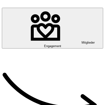
Mitglieder
Engagement