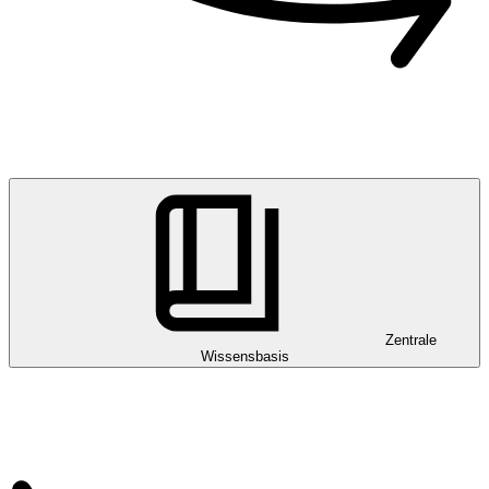
Zentrale
Wissensbasis