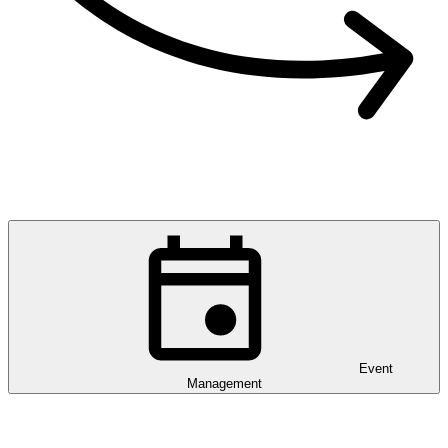
Event
Management