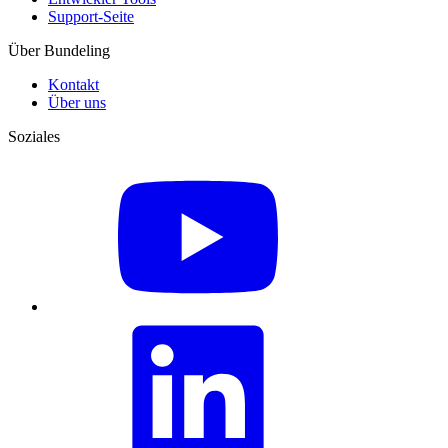
Support-Seite
Über Bundeling
Kontakt
Über uns
Soziales