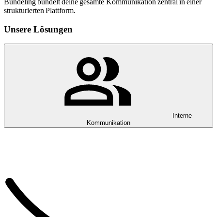
Bundeling bündelt deine gesamte Kommunikation zentral in einer
strukturierten Plattform.
Unsere Lösungen
Interne
Kommunikation