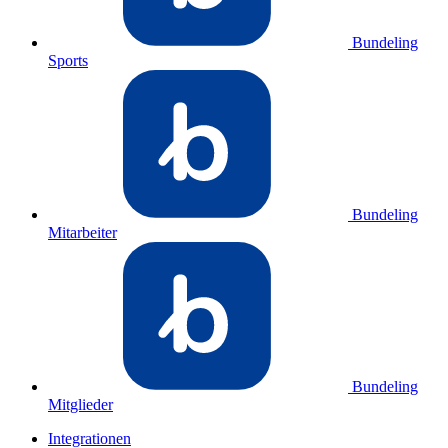
Bundeling
Sports
Bundeling
Mitarbeiter
Bundeling
Mitglieder
Integrationen