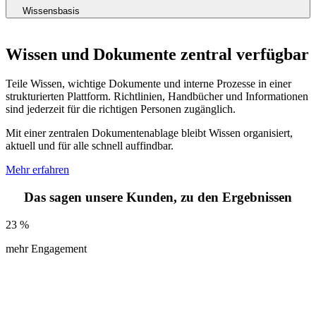
Wissensbasis
Wissen und Dokumente zentral verfügbar
Teile Wissen, wichtige Dokumente und interne Prozesse in einer
strukturierten Plattform. Richtlinien, Handbücher und Informationen
sind jederzeit für die richtigen Personen zugänglich.
Mit einer zentralen Dokumentenablage bleibt Wissen organisiert,
aktuell und für alle schnell auffindbar.
Mehr erfahren
Das sagen unsere Kunden, zu den Ergebnissen
23
%
mehr Engagement