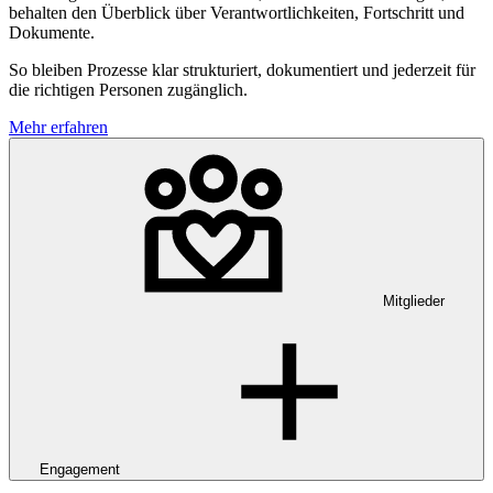
behalten den Überblick über Verantwortlichkeiten, Fortschritt und
Dokumente.
So bleiben Prozesse klar strukturiert, dokumentiert und jederzeit für
die richtigen Personen zugänglich.
Mehr erfahren
Mitglieder
Engagement