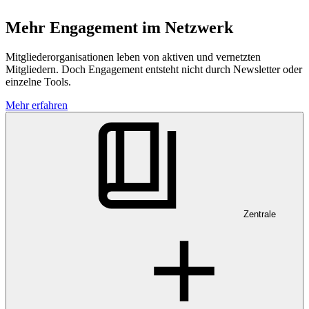
Mehr Engagement im Netzwerk
Mitgliederorganisationen leben von aktiven und vernetzten
Mitgliedern. Doch Engagement entsteht nicht durch Newsletter oder
einzelne Tools.
Mehr erfahren
Zentrale