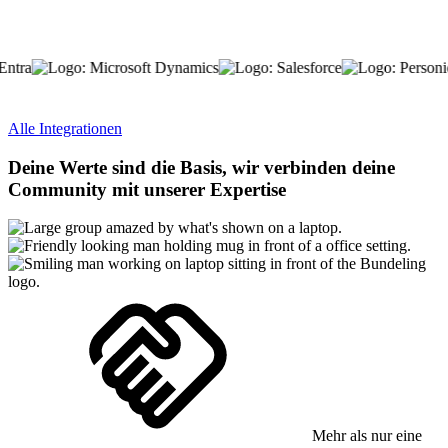
Alle Integrationen
Deine Werte sind die Basis, wir verbinden deine
Community mit unserer Expertise
Mehr als nur eine