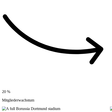
20
%
Mitgliederwachstum