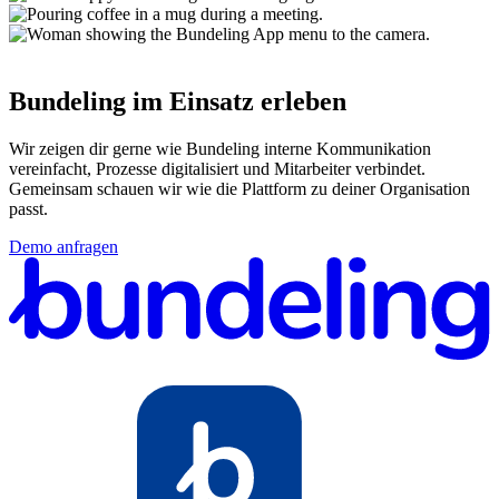
Bundeling im Einsatz erleben
Wir zeigen dir gerne wie Bundeling interne Kommunikation
vereinfacht, Prozesse digitalisiert und Mitarbeiter verbindet.
Gemeinsam schauen wir wie die Plattform zu deiner Organisation
passt.
Demo anfragen