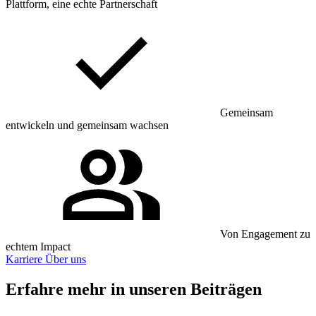
Plattform, eine echte Partnerschaft
Gemeinsam
entwickeln und gemeinsam wachsen
Von Engagement zu
echtem Impact
Karriere
Über uns
Erfahre mehr in unseren Beiträgen