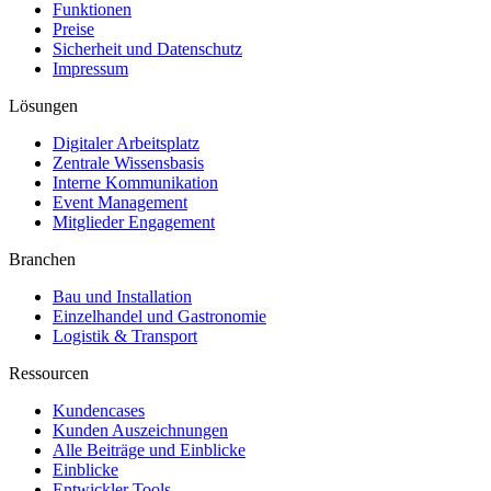
Funktionen
Preise
Sicherheit und Datenschutz
Impressum
Lösungen
Digitaler Arbeitsplatz
Zentrale Wissensbasis
Interne Kommunikation
Event Management
Mitglieder Engagement
Branchen
Bau und Installation
Einzelhandel und Gastronomie
Logistik & Transport
Ressourcen
Kundencases​
Kunden Auszeichnungen
Alle Beiträge und Einblicke
Einblicke
Entwickler Tools