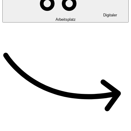
Digitaler
Arbeitsplatz