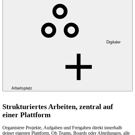
Digitaler
Arbeitsplatz
Strukturiertes Arbeiten, zentral auf
einer
Plattform
Organisiere Projekte, Aufgaben und Freigaben direkt innerhalb
deiner eigenen Plattform. Ob Teams, Boards oder Abteilungen, alle