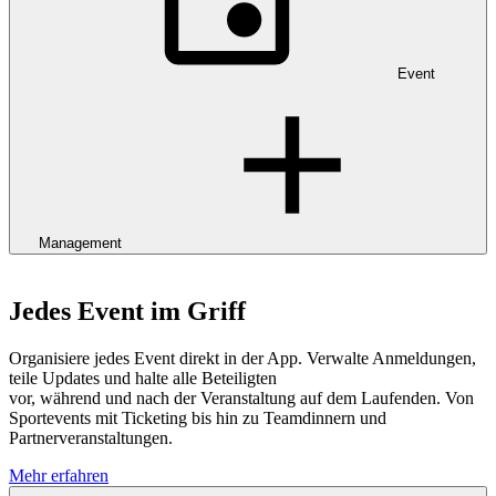
Event
Management
Jedes Event im Griff
Organisiere jedes Event direkt in der App. Verwalte Anmeldungen,
teile Updates und halte alle Beteiligten
vor, während und nach der Veranstaltung auf dem Laufenden. Von
Sportevents mit Ticketing bis hin zu Teamdinnern und
Partnerveranstaltungen.
Mehr erfahren