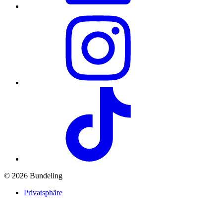
© 2026 Bundeling
Privatsphäre