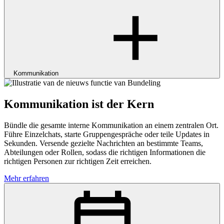
Kommunikation
Kommunikation ist der Kern
Bündle die gesamte interne Kommunikation an einem zentralen Ort.
Führe Einzelchats, starte Gruppengespräche oder teile Updates in
Sekunden. Versende gezielte Nachrichten an bestimmte Teams,
Abteilungen oder Rollen, sodass die richtigen Informationen die
richtigen Personen zur richtigen Zeit erreichen.
Mehr erfahren