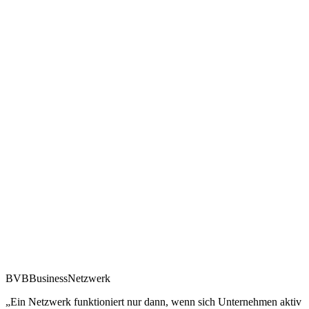
BVBBusinessNetzwerk
„Ein Netzwerk funktioniert nur dann, wenn sich Unternehmen aktiv