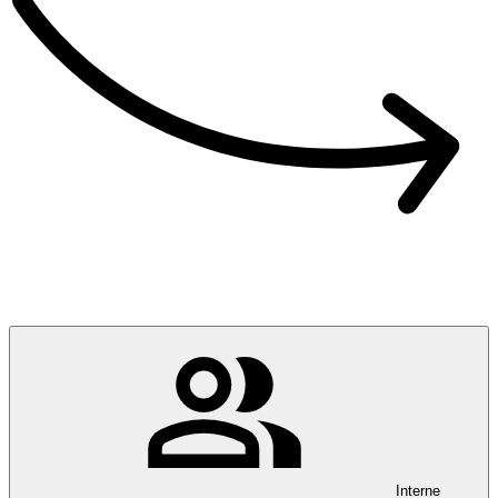
Interne