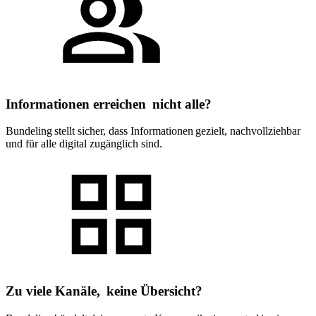
Informationen erreichen nicht alle?
Bundeling stellt sicher, dass Informationen gezielt, nachvollziehbar
und für alle digital zugänglich sind.
Zu viele Kanäle, keine Übersicht?