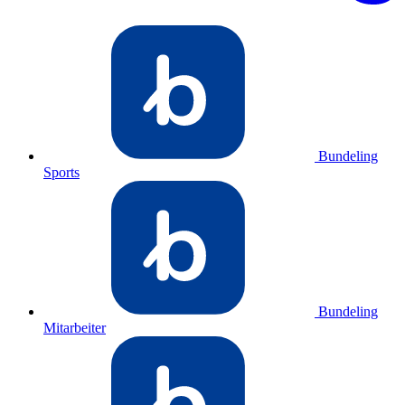
Bundeling
Sports
Bundeling
Mitarbeiter