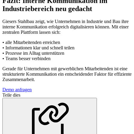
Fazit: Interne Kommunikation im
Industriebereich neu gedacht
Giesers Stahlbau zeigt, wie Unternehmen in Industrie und Bau ihre
interne Kommunikation erfolgreich digitalisieren können. Mit einer
zentralen Plattform lassen sich:
• alle Mitarbeitenden erreichen
• Informationen klar und schnell teilen
• Prozesse im Alltag unterstützen
• Teams besser verbinden
Gerade für Unternehmen mit gewerblichen Mitarbeitenden ist eine
strukturierte Kommunikation ein entscheidender Faktor für effiziente
Zusammenarbeit.
Demo anfragen
Teile dies