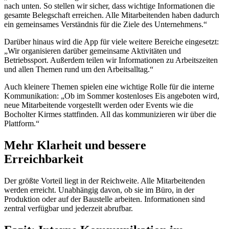
nach unten. So stellen wir sicher, dass wichtige Informationen die
gesamte Belegschaft erreichen. Alle Mitarbeitenden haben dadurch
ein gemeinsames Verständnis für die Ziele des Unternehmens.“
Darüber hinaus wird die App für viele weitere Bereiche eingesetzt:
„Wir organisieren darüber gemeinsame Aktivitäten und
Betriebssport. Außerdem teilen wir Informationen zu Arbeitszeiten
und allen Themen rund um den Arbeitsalltag.“
Auch kleinere Themen spielen eine wichtige Rolle für die interne
Kommunikation: „Ob im Sommer kostenloses Eis angeboten wird,
neue Mitarbeitende vorgestellt werden oder Events wie die
Bocholter Kirmes stattfinden. All das kommunizieren wir über die
Plattform.“
Mehr Klarheit und bessere
Erreichbarkeit
Der größte Vorteil liegt in der Reichweite. Alle Mitarbeitenden
werden erreicht. Unabhängig davon, ob sie im Büro, in der
Produktion oder auf der Baustelle arbeiten. Informationen sind
zentral verfügbar und jederzeit abrufbar.