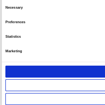
Consent
Necessary
Selection
Preferences
Statistics
Marketing