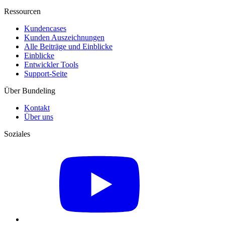
Ressourcen
Kundencases​
Kunden Auszeichnungen
Alle Beiträge und Einblicke
Einblicke
Entwickler Tools
Support-Seite
Über Bundeling
Kontakt
Über uns
Soziales