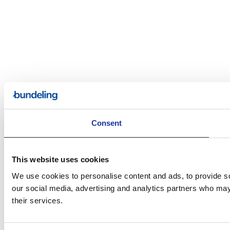
Consent
This website uses cookies
We use cookies to personalise content and ads, to provide soc
our social media, advertising and analytics partners who may 
their services.