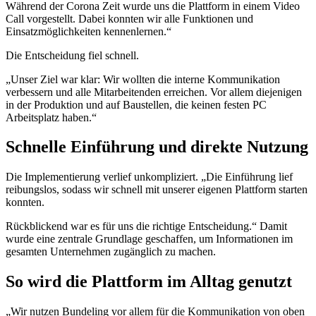
Während der Corona Zeit wurde uns die Plattform in einem Video
Call vorgestellt. Dabei konnten wir alle Funktionen und
Einsatzmöglichkeiten kennenlernen.“
Die Entscheidung fiel schnell.
„Unser Ziel war klar: Wir wollten die interne Kommunikation
verbessern und alle Mitarbeitenden erreichen. Vor allem diejenigen
in der Produktion und auf Baustellen, die keinen festen PC
Arbeitsplatz haben.“
Schnelle Einführung und direkte Nutzung
Die Implementierung verlief unkompliziert. „Die Einführung lief
reibungslos, sodass wir schnell mit unserer eigenen Plattform starten
konnten.
Rückblickend war es für uns die richtige Entscheidung.“ Damit
wurde eine zentrale Grundlage geschaffen, um Informationen im
gesamten Unternehmen zugänglich zu machen.
So wird die Plattform im Alltag genutzt
„Wir nutzen Bundeling vor allem für die Kommunikation von oben