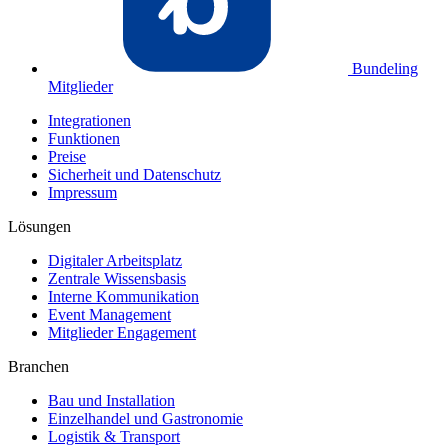
Bundeling
Mitglieder
Integrationen
Funktionen
Preise
Sicherheit und Datenschutz
Impressum
Lösungen
Digitaler Arbeitsplatz
Zentrale Wissensbasis
Interne Kommunikation
Event Management
Mitglieder Engagement
Branchen
Bau und Installation
Einzelhandel und Gastronomie
Logistik & Transport