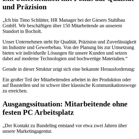
und Präzision
„Ich bin Timo Schlütter, HR Manager bei der Giesers Stahlbau
GmbH. Wir beschäftigen über 150 Mitarbeitende an unserem
Standort in Bocholt.
Unser Unternehmen steht für Qualität, Präzision und Zuverlässigkeit
im Industrie und Gewerbebau. Von der Planung bis zur Umsetzung
bieten wir individuelle Lösungen für unsere Kunden und setzen
dabei auf moderne Technologien und hochwertige Materialien.“
Gerade in dieser Struktur zeigt sich eine bekannte Herausforderung:
Ein großer Teil der Mitarbeitenden arbeitet in der Produktion oder
auf Baustellen und ist schwer über klassische Kommunikationswege
zu erreichen.
Ausgangssituation: Mitarbeitende ohne
festen PC Arbeitsplatz
„Der Kontakt zu Bundeling entstand vor etwa zwei Jahren über
unsere Marketingagentur.