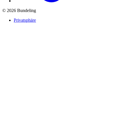
© 2026 Bundeling
Privatsphäre