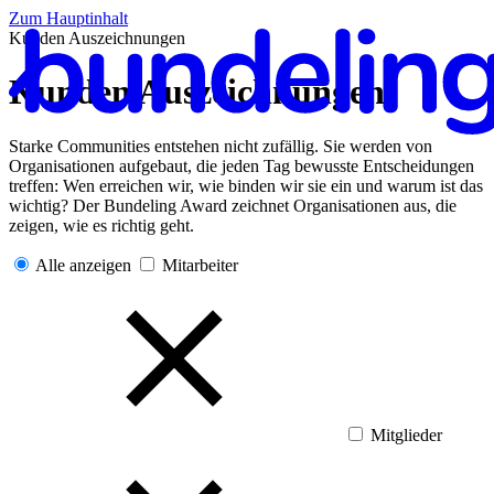
Zum Hauptinhalt
Kunden Auszeichnungen
Kunden Auszeichnungen
Starke Communities entstehen nicht zufällig. Sie werden von
Organisationen aufgebaut, die jeden Tag bewusste Entscheidungen
De
treffen: Wen erreichen wir, wie binden wir sie ein und warum ist das
wichtig? Der Bundeling Award zeichnet Organisationen aus, die
zeigen, wie es richtig geht.
Alle anzeigen
Mitarbeiter
Mitglieder