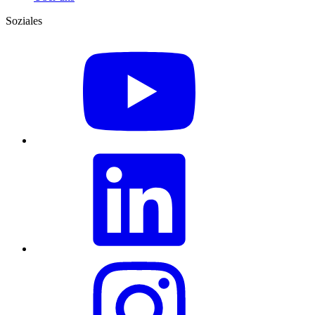
Soziales