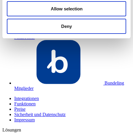
Allow selection
Deny
Bundeling
Mitarbeiter
Bundeling
Mitglieder
Integrationen
Funktionen
Preise
Sicherheit und Datenschutz
Impressum
Lösungen