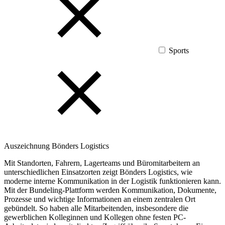
Sports
Auszeichnung
Bönders Logistics
Mit Standorten, Fahrern, Lagerteams und Büromitarbeitern an
unterschiedlichen Einsatzorten zeigt Bönders Logistics, wie
moderne interne Kommunikation in der Logistik funktionieren kann.
Mit der Bundeling-Plattform werden Kommunikation, Dokumente,
Prozesse und wichtige Informationen an einem zentralen Ort
gebündelt. So haben alle Mitarbeitenden, insbesondere die
gewerblichen Kolleginnen und Kollegen ohne festen PC-