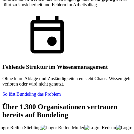
führt zu Unsicherheit und Fehlern im Arbeitsalltag.
Fehlende Struktur im Wissensmanagement
Ohne klare Ablage und Zuständigkeiten entsteht Chaos. Wissen geht
verloren oder wird nicht genutzt.
So löst Bundeling das Problem
Über 1.300 Organisationen vertrauen
bereits auf Bundeling