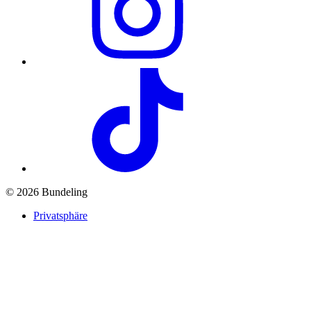
© 2026 Bundeling
Privatsphäre