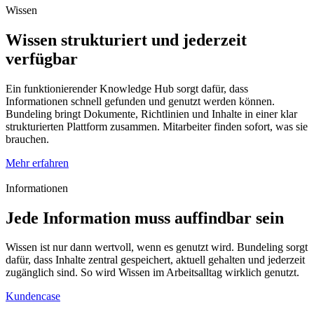
Wissen
Wissen strukturiert und jederzeit
verfügbar
Ein funktionierender Knowledge Hub sorgt dafür, dass
Informationen schnell gefunden und genutzt werden können.
Bundeling bringt Dokumente, Richtlinien und Inhalte in einer klar
strukturierten Plattform zusammen. Mitarbeiter finden sofort, was sie
brauchen.
Mehr erfahren
Informationen
Jede Information muss auffindbar sein
Wissen ist nur dann wertvoll, wenn es genutzt wird. Bundeling sorgt
dafür, dass Inhalte zentral gespeichert, aktuell gehalten und jederzeit
zugänglich sind. So wird Wissen im Arbeitsalltag wirklich genutzt.
Kundencase