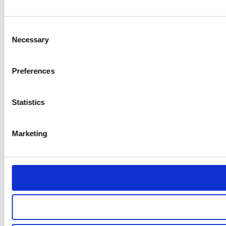
Consent
Necessary
Selection
Preferences
Statistics
Marketing