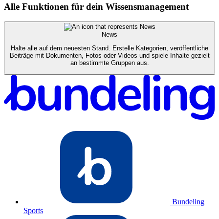
Alle Funktionen für dein Wissensmanagement
News
Halte alle auf dem neuesten Stand. Erstelle Kategorien, veröffentliche
Beiträge mit Dokumenten, Fotos oder Videos und spiele Inhalte gezielt
an bestimmte Gruppen aus.
Bundeling
Sports