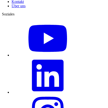
Kontakt
Über uns
Soziales