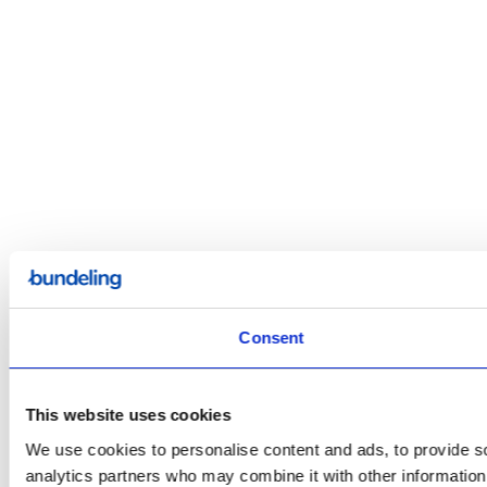
Consent
This website uses cookies
We use cookies to personalise content and ads, to provide soc
analytics partners who may combine it with other information 