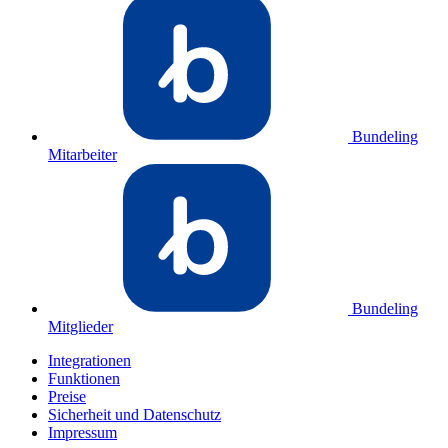
Bundeling
Mitarbeiter
Bundeling
Mitglieder
Integrationen
Funktionen
Preise
Sicherheit und Datenschutz
Impressum