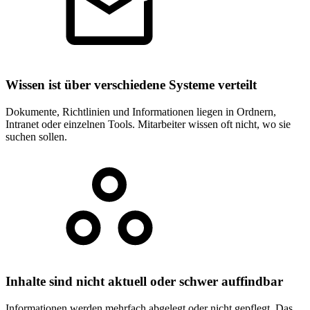
Wissen ist über verschiedene Systeme verteilt
Dokumente, Richtlinien und Informationen liegen in Ordnern,
Intranet oder einzelnen Tools. Mitarbeiter wissen oft nicht, wo sie
suchen sollen.
Inhalte sind nicht aktuell oder schwer auffindbar
Informationen werden mehrfach abgelegt oder nicht gepflegt. Das