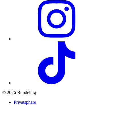
© 2026 Bundeling
Privatsphäre