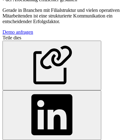
Gerade in Branchen mit Filialstruktur und vielen operativen
Mitarbeitenden ist eine strukturierte Kommunikation ein
entscheidender Erfolgsfaktor.
Demo anfragen
Teile dies