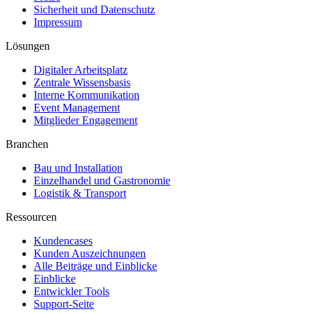
Sicherheit und Datenschutz
Impressum
Lösungen
Digitaler Arbeitsplatz
Zentrale Wissensbasis
Interne Kommunikation
Event Management
Mitglieder Engagement
Branchen
Bau und Installation
Einzelhandel und Gastronomie
Logistik & Transport
Ressourcen
Kundencases​
Kunden Auszeichnungen
Alle Beiträge und Einblicke
Einblicke
Entwickler Tools
Support-Seite