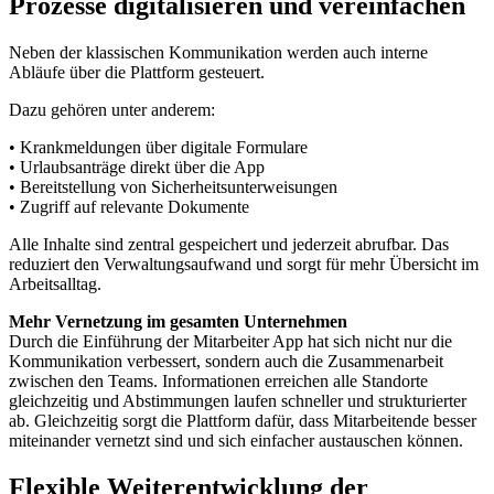
Prozesse digitalisieren und vereinfachen
Neben der klassischen Kommunikation werden auch interne
Abläufe über die Plattform gesteuert.
Dazu gehören unter anderem:
• Krankmeldungen über digitale Formulare
• Urlaubsanträge direkt über die App
• Bereitstellung von Sicherheitsunterweisungen
• Zugriff auf relevante Dokumente
Alle Inhalte sind zentral gespeichert und jederzeit abrufbar. Das
reduziert den Verwaltungsaufwand und sorgt für mehr Übersicht im
Arbeitsalltag.
Mehr Vernetzung im gesamten Unternehmen
Durch die Einführung der Mitarbeiter App hat sich nicht nur die
Kommunikation verbessert, sondern auch die Zusammenarbeit
zwischen den Teams. Informationen erreichen alle Standorte
gleichzeitig und Abstimmungen laufen schneller und strukturierter
ab. Gleichzeitig sorgt die Plattform dafür, dass Mitarbeitende besser
miteinander vernetzt sind und sich einfacher austauschen können.
Flexible Weiterentwicklung der