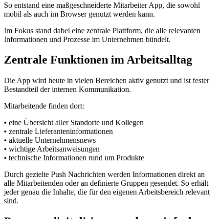
So entstand eine maßgeschneiderte Mitarbeiter App, die sowohl
mobil als auch im Browser genutzt werden kann.
Im Fokus stand dabei eine zentrale Plattform, die alle relevanten
Informationen und Prozesse im Unternehmen bündelt.
Zentrale Funktionen im Arbeitsalltag
Die App wird heute in vielen Bereichen aktiv genutzt und ist fester
Bestandteil der internen Kommunikation.
Mitarbeitende finden dort:
• eine Übersicht aller Standorte und Kollegen
• zentrale Lieferanteninformationen
• aktuelle Unternehmensnews
• wichtige Arbeitsanweisungen
• technische Informationen rund um Produkte
Durch gezielte Push Nachrichten werden Informationen direkt an
alle Mitarbeitenden oder an definierte Gruppen gesendet. So erhält
jeder genau die Inhalte, die für den eigenen Arbeitsbereich relevant
sind.