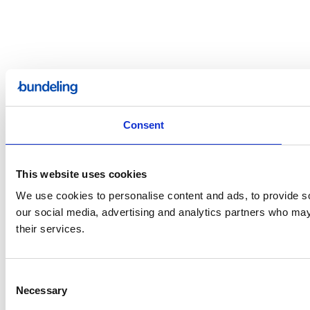
Consent
This website uses cookies
We use cookies to personalise content and ads, to provide soc
our social media, advertising and analytics partners who may 
their services.
Consent
Necessary
Selection