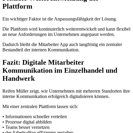
Plattform
Ein wichtiger Faktor ist die Anpassungsfähigkeit der Lösung.
Die Plattform wird kontinuierlich weiterentwickelt und kann flexibel
an neue Anforderungen im Unternehmen angepasst werden.
Dadurch bleibt die Mitarbeiter App auch langfristig ein zentraler
Bestandteil der internen Kommunikation.
Fazit: Digitale Mitarbeiter
Kommunikation im Einzelhandel und
Handwerk
Reifen Müller zeigt, wie Unternehmen mit mehreren Standorten ihre
interne Kommunikation erfolgreich digitalisieren können.
Mit einer zentralen Plattform lassen sich:
• Informationen schneller verteilen
• Prozesse digital abbilden
• Teams besser vernetzen
• der Arbeitsalltag effizienter gestalten