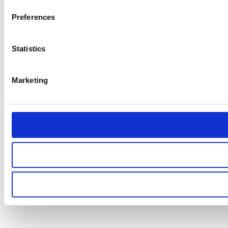
Preferences
Statistics
Marketing