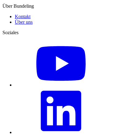
Über Bundeling
Kontakt
Über uns
Soziales