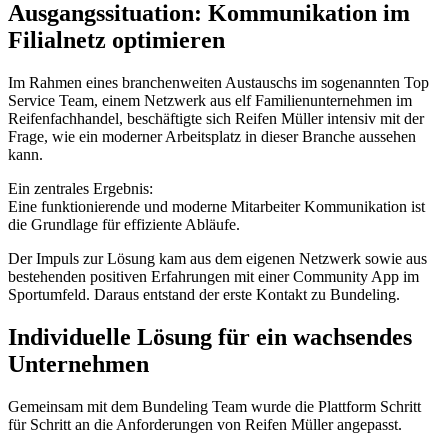
Ausgangssituation: Kommunikation im
Filialnetz optimieren
Im Rahmen eines branchenweiten Austauschs im sogenannten Top
Service Team, einem Netzwerk aus elf Familienunternehmen im
Reifenfachhandel, beschäftigte sich Reifen Müller intensiv mit der
Frage, wie ein moderner Arbeitsplatz in dieser Branche aussehen
kann.
Ein zentrales Ergebnis:
Eine funktionierende und moderne Mitarbeiter Kommunikation ist
die Grundlage für effiziente Abläufe.
Der Impuls zur Lösung kam aus dem eigenen Netzwerk sowie aus
bestehenden positiven Erfahrungen mit einer Community App im
Sportumfeld. Daraus entstand der erste Kontakt zu Bundeling.
Individuelle Lösung für ein wachsendes
Unternehmen
Gemeinsam mit dem Bundeling Team wurde die Plattform Schritt
für Schritt an die Anforderungen von Reifen Müller angepasst.