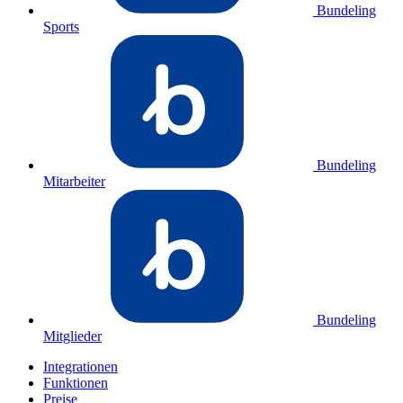
Bundeling
Sports
Bundeling
Mitarbeiter
Bundeling
Mitglieder
Integrationen
Funktionen
Preise