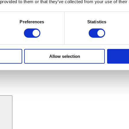
 provided to them or that they’ve collected from your use of their
Preferences
Statistics
Allow selection