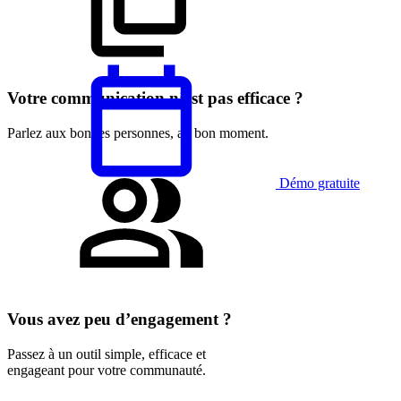
Votre communication n’est pas efficace ?
Parlez aux bonnes personnes, au bon moment.
Démo gratuite
Français
Vous avez peu d’engagement ?
Passez à un outil simple, efficace et
engageant pour votre communauté.