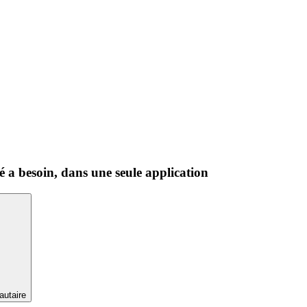
a besoin, dans une seule application
utaire