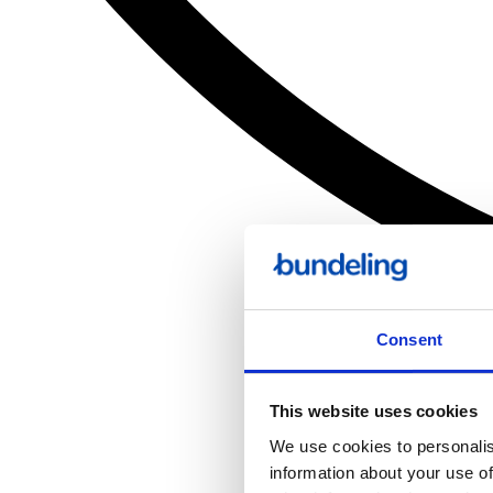
Consent
This website uses cookies
We use cookies to personalis
information about your use of