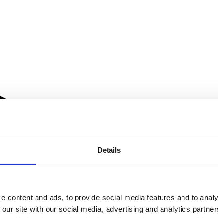
Details
e content and ads, to provide social media features and to analy
 our site with our social media, advertising and analytics partn