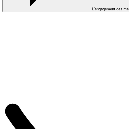
L'engagement des m