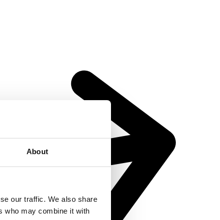
About
se our traffic. We also share
ers who may combine it with