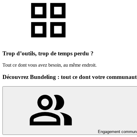
Trop d’outils, trop de temps perdu ?
Tout ce dont vous avez besoin, au même endroit.
Découvrez Bundeling : tout ce dont votre communauté 
Engagement communa