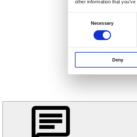
other information that you’ve
Consent
Necessary
Selection
Deny