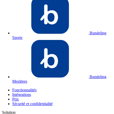
Bundeling
Sports
Bundeling
Membres
Fonctionnalités
Intégrations
Prix
Sécurité et confidentialité
Solution