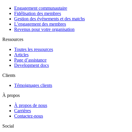
Engagement communautaire
Fidélisation des membres
Gestion des événements et des matchs
L’engagement des membres
Revenus pour votre organisation
Ressources
Toutes les ressources
Articles
Page d’assistance
Development docs
Clients
Témoignages clients
À propos
À propos de nous
Carrières
Contactez-nous
Social