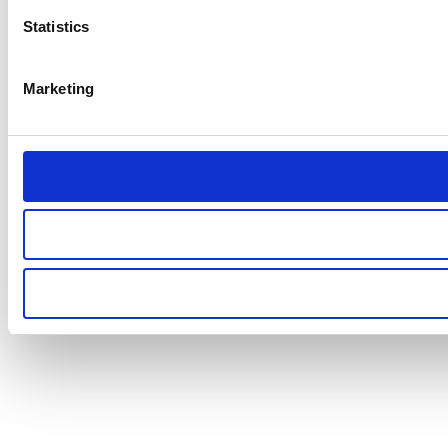
Statistics
Marketing