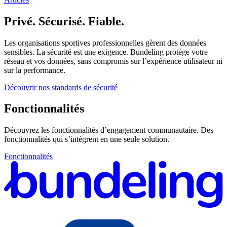
Privé. Sécurisé. Fiable.
Les organisations sportives professionnelles gèrent des données
sensibles. La sécurité est une exigence. Bundeling protège votre
réseau et vos données, sans compromis sur l’expérience utilisateur ni
sur la performance.
Découvrir nos standards de sécurité
Fonctionnalités
Découvrez les fonctionnalités d’engagement communautaire. Des
fonctionnalités qui s’intègrent en une seule solution.
Fonctionnalités