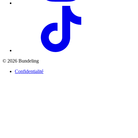
© 2026 Bundeling
Confidentialité