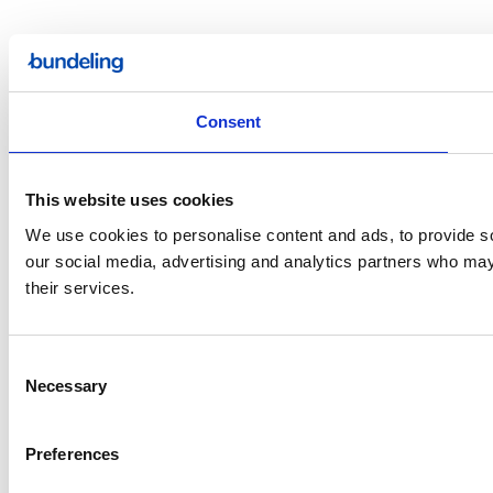
Consent
This website uses cookies
We use cookies to personalise content and ads, to provide soc
our social media, advertising and analytics partners who may 
their services.
Consent
Necessary
Selection
Preferences