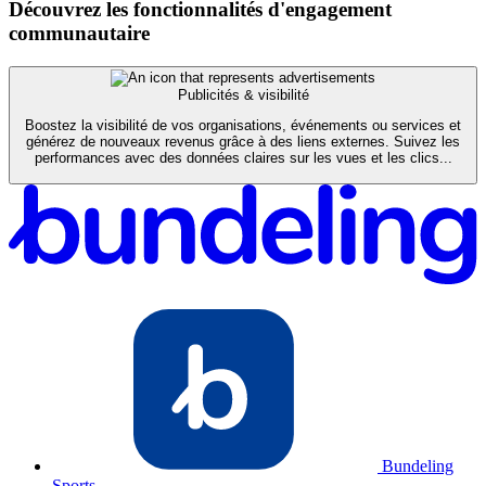
Découvrez les fonctionnalités d'engagement
communautaire
Publicités & visibilité
Boostez la visibilité de vos organisations, événements ou services et
générez de nouveaux revenus grâce à des liens externes. Suivez les
performances avec des données claires sur les vues et les clics...
Bundeling
Sports