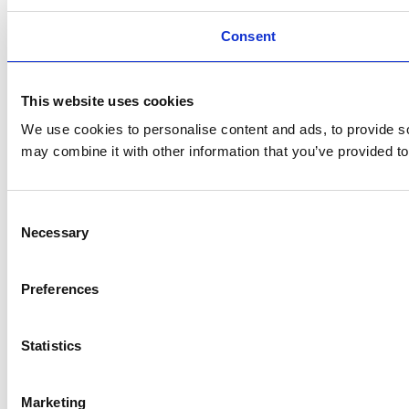
Consent
This website uses cookies
We use cookies to personalise content and ads, to provide soc
may combine it with other information that you’ve provided to
Consent
Necessary
Selection
Preferences
Statistics
Marketing