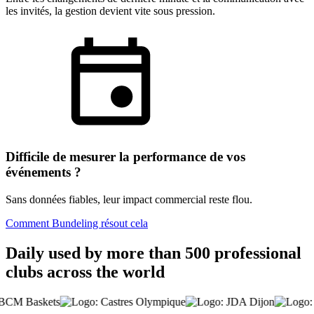
les invités, la gestion devient vite sous pression.
Difficile de mesurer la performance de vos
événements ?
Sans données fiables, leur impact commercial reste flou.
Comment Bundeling résout cela
Daily used by more than 500 professional
clubs across the world