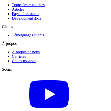
Toutes les ressources
Articles
Page d’assistance
Development docs
Clients
Témoignages clients
À propos
À propos de nous
Carrières
Contactez-nous
Social