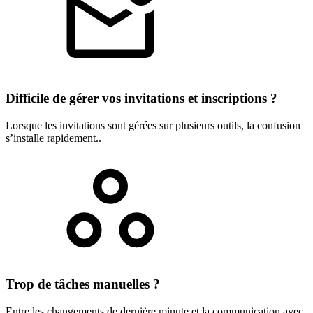
Difficile de gérer vos invitations et inscriptions ?
Lorsque les invitations sont gérées sur plusieurs outils, la confusion
s’installe rapidement..
Trop de tâches manuelles ?
Entre les changements de dernière minute et la communication avec