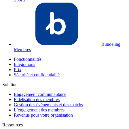
Bundeling
Membres
Fonctionnalités
Intégrations
Prix
Sécurité et confidentialité
Solution
Engagement communautaire
Fidélisation des membres
Gestion des événements et des matchs
L’engagement des membres
Revenus pour votre organisation
Ressources