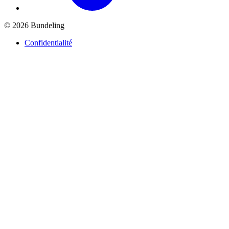
© 2026 Bundeling
Confidentialité