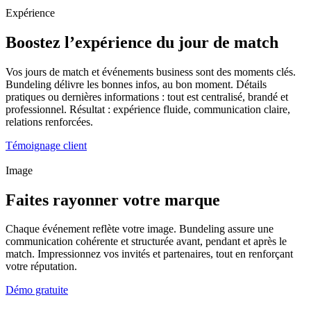
Expérience
Boostez l’expérience du jour de match
Vos jours de match et événements business sont des moments clés.
Bundeling délivre les bonnes infos, au bon moment. Détails
pratiques ou dernières informations : tout est centralisé, brandé et
professionnel. Résultat : expérience fluide, communication claire,
relations renforcées.
Témoignage client
Image
Faites rayonner votre marque
Chaque événement reflète votre image. Bundeling assure une
communication cohérente et structurée avant, pendant et après le
match. Impressionnez vos invités et partenaires, tout en renforçant
votre réputation.
Démo gratuite