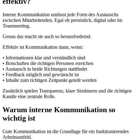
effektiv?
Interne Kommunikation umfasst jede Form des Austauschs
zwischen Mitarbeitenden. Egal ob persönlich, digital oder im
Teammeeting.
Genau das macht sie auch so herausfordernd.
Effektiv ist Kommunikation dann, wenn:
• Informationen klar und verständlich sind
• Botschaften die richtigen Personen erreichen
• Austausch in beide Richtungen stattfindet
• Feedback möglich und gewünscht ist
• Inhalte zum richtigen Zeitpunkt geteilt werden
Zusätzlich spielen Transparenz, klare Strukturen und die richtigen
Kanäle eine zentrale Rolle.
Warum interne Kommunikation so
wichtig ist
Gute Kommunikation ist die Grundlage für ein funktionierendes
Arbeitsumfeld.