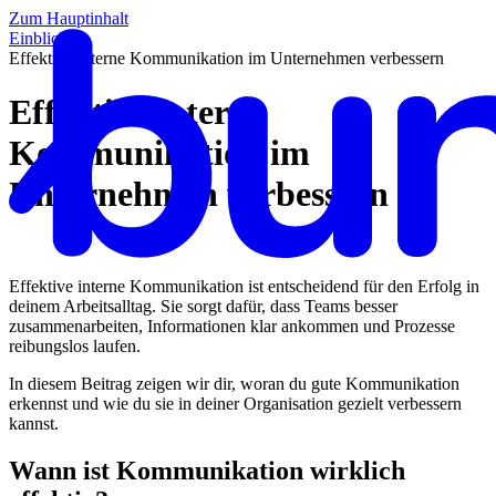
Zum Hauptinhalt
Einblicke
/
Effektive interne Kommunikation im Unternehmen verbessern
Effektive interne
Kommunikation im
Unternehmen verbessern
Effektive interne Kommunikation ist entscheidend für den Erfolg in
deinem Arbeitsalltag. Sie sorgt dafür, dass Teams besser
zusammenarbeiten, Informationen klar ankommen und Prozesse
reibungslos laufen.
In diesem Beitrag zeigen wir dir, woran du gute Kommunikation
erkennst und wie du sie in deiner Organisation gezielt verbessern
kannst.
Wann ist Kommunikation wirklich