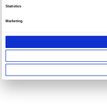
Statistics
Marketing