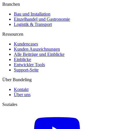
Branchen
Bau und Installation
Einzelhandel und Gastronomie
Logistik & Transport
Ressourcen
Kundencases​
Kunden Auszeichnungen
Alle Beiträge und Einblicke
Einblicke
Entwickler Tools
Support-Seite
Über Bundeling
Kontakt
Über uns
Soziales