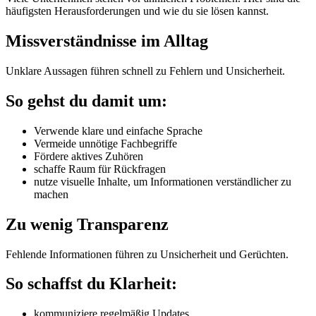
häufigsten Herausforderungen und wie du sie lösen kannst.
Missverständnisse im Alltag
Unklare Aussagen führen schnell zu Fehlern und Unsicherheit.
So gehst du damit um:
Verwende klare und einfache Sprache
Vermeide unnötige Fachbegriffe
Fördere aktives Zuhören
schaffe Raum für Rückfragen
nutze visuelle Inhalte, um Informationen verständlicher zu
machen
Zu wenig Transparenz
Fehlende Informationen führen zu Unsicherheit und Gerüchten.
So schaffst du Klarheit:
kommuniziere regelmäßig Updates