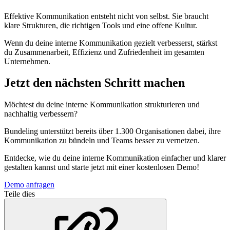
Effektive Kommunikation entsteht nicht von selbst. Sie braucht
klare Strukturen, die richtigen Tools und eine offene Kultur.
Wenn du deine interne Kommunikation gezielt verbesserst, stärkst
du Zusammenarbeit, Effizienz und Zufriedenheit im gesamten
Unternehmen.
Jetzt den nächsten Schritt machen
Möchtest du deine interne Kommunikation strukturieren und
nachhaltig verbessern?
Bundeling unterstützt bereits über 1.300 Organisationen dabei, ihre
Kommunikation zu bündeln und Teams besser zu vernetzen.
Entdecke, wie du deine interne Kommunikation einfacher und klarer
gestalten kannst und starte jetzt mit einer kostenlosen Demo!
Demo anfragen
Teile dies