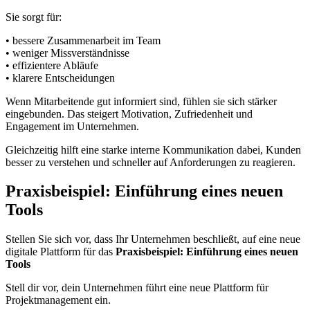
Sie sorgt für:
• bessere Zusammenarbeit im Team
• weniger Missverständnisse
• effizientere Abläufe
• klarere Entscheidungen
Wenn Mitarbeitende gut informiert sind, fühlen sie sich stärker
eingebunden. Das steigert Motivation, Zufriedenheit und
Engagement im Unternehmen.
Gleichzeitig hilft eine starke interne Kommunikation dabei, Kunden
besser zu verstehen und schneller auf Anforderungen zu reagieren.
Praxisbeispiel: Einführung eines neuen
Tools
Stellen Sie sich vor, dass Ihr Unternehmen beschließt, auf eine neue
digitale Plattform für das
Praxisbeispiel: Einführung eines neuen
Tools
Stell dir vor, dein Unternehmen führt eine neue Plattform für
Projektmanagement ein.