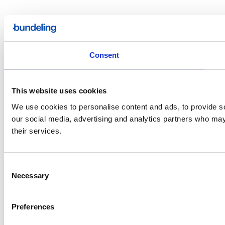
Consent
This website uses cookies
We use cookies to personalise content and ads, to provide soc
our social media, advertising and analytics partners who may 
their services.
Consent
Necessary
Selection
Preferences