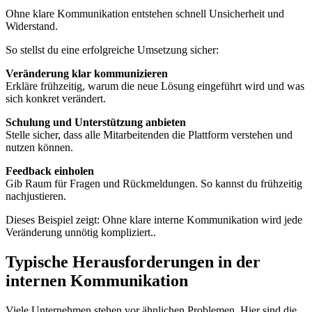
Ohne klare Kommunikation entstehen schnell Unsicherheit und
Widerstand.
So stellst du eine erfolgreiche Umsetzung sicher:
Veränderung klar kommunizieren
Erkläre frühzeitig, warum die neue Lösung eingeführt wird und was
sich konkret verändert.
Schulung und Unterstützung anbieten
Stelle sicher, dass alle Mitarbeitenden die Plattform verstehen und
nutzen können.
Feedback einholen
Gib Raum für Fragen und Rückmeldungen. So kannst du frühzeitig
nachjustieren.
Dieses Beispiel zeigt: Ohne klare interne Kommunikation wird jede
Veränderung unnötig kompliziert..
Typische Herausforderungen in der
internen Kommunikation
Viele Unternehmen stehen vor ähnlichen Problemen. Hier sind die