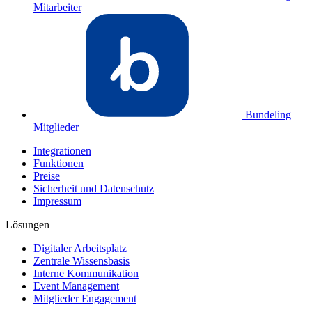
Mitarbeiter
Bundeling
Mitglieder
Integrationen
Funktionen
Preise
Sicherheit und Datenschutz
Impressum
Lösungen
Digitaler Arbeitsplatz
Zentrale Wissensbasis
Interne Kommunikation
Event Management
Mitglieder Engagement