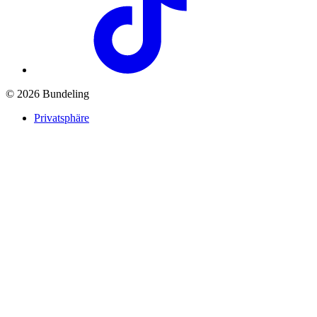
© 2026 Bundeling
Privatsphäre