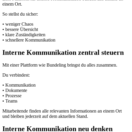
einem Ort.
So stellst du sicher:
• weniger Chaos
• bessere Übersicht
• klare Zuständigkeiten
• schnellere Kommunikation
Interne Kommunikation zentral steuern
Mit einer Plattform wie Bundeling bringst du alles zusammen.
Du verbindest:
• Kommunikation
• Dokumente
• Prozesse
• Teams
Mitarbeitende finden alle relevanten Informationen an einem Ort
und bleiben jederzeit auf dem aktuellen Stand.
Interne Kommunikation neu denken