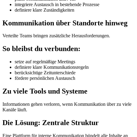
integriere Austausch in bestehende Prozesse
definiere klare Zuständigkeiten
Kommunikation über Standorte hinweg
Verteilte Teams bringen zusätzliche Herausforderungen.
So bleibst du verbunden:
setze auf regelmäßige Meetings
definiere klare Kommunikationsregeln
berücksichtige Zeitunterschiede
fördere persönlichen Austausch
Zu viele Tools und Systeme
Informationen gehen verloren, wenn Kommunikation über zu viele
Kanäle läuft.
Die Lösung: Zentrale Struktur
Eine Plattform für interne Kommunikation bündelt alle Inhalte an