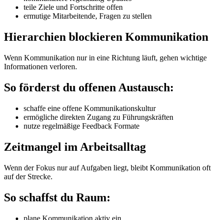
teile Ziele und Fortschritte offen
ermutige Mitarbeitende, Fragen zu stellen
Hierarchien blockieren Kommunikation
Wenn Kommunikation nur in eine Richtung läuft, gehen wichtige
Informationen verloren.
So förderst du offenen Austausch:
schaffe eine offene Kommunikationskultur
ermögliche direkten Zugang zu Führungskräften
nutze regelmäßige Feedback Formate
Zeitmangel im Arbeitsalltag
Wenn der Fokus nur auf Aufgaben liegt, bleibt Kommunikation oft
auf der Strecke.
So schaffst du Raum:
plane Kommunikation aktiv ein