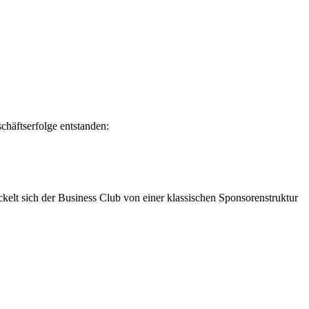
chäftserfolge entstanden:
kelt sich der Business Club von einer klassischen Sponsorenstruktur