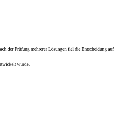
ch der Prüfung mehrerer Lösungen fiel die Entscheidung auf
ntwickelt wurde.