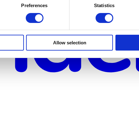
Preferences
Statistics
Allow selection