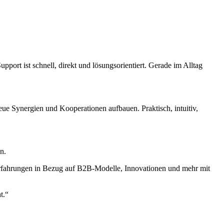
ort ist schnell, direkt und lösungsorientiert. Gerade im Alltag
eue Synergien und Kooperationen aufbauen. Praktisch, intuitiv,
n.
 Erfahrungen in Bezug auf B2B-Modelle, Innovationen und mehr mit
t.“