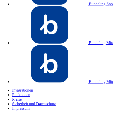
Bundeling Spo
Bundeling Mita
Bundeling Mitg
Integrationen
Funktionen
Preise
Sicherheit und Datenschutz
Impressum