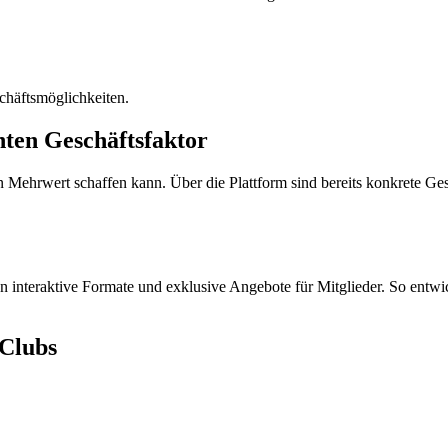
chäftsmöglichkeiten.
ten Geschäftsfaktor
Mehrwert schaffen kann. Über die Plattform sind bereits konkrete Ges
 interaktive Formate und exklusive Angebote für Mitglieder. So entwic
 Clubs