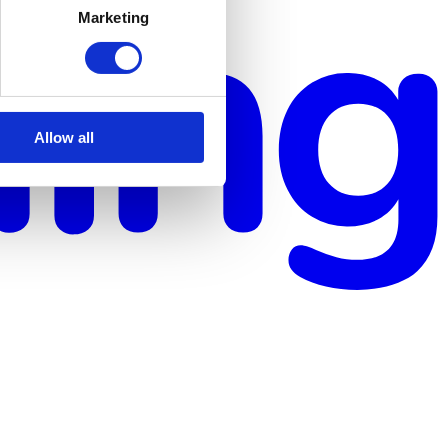
Marketing
Allow all