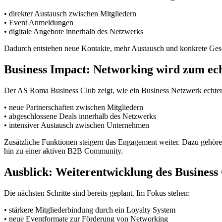
• direkter Austausch zwischen Mitgliedern
• Event Anmeldungen
• digitale Angebote innerhalb des Netzwerks
Dadurch entstehen neue Kontakte, mehr Austausch und konkrete Ges
Business Impact: Networking wird zum ech
Der AS Roma Business Club zeigt, wie ein Business Netzwerk echten 
• neue Partnerschaften zwischen Mitgliedern
• abgeschlossene Deals innerhalb des Netzwerks
• intensiver Austausch zwischen Unternehmen
Zusätzliche Funktionen steigern das Engagement weiter. Dazu gehören
hin zu einer aktiven B2B Community.
Ausblick: Weiterentwicklung des Business
Die nächsten Schritte sind bereits geplant. Im Fokus stehen:
• stärkere Mitgliederbindung durch ein Loyalty System
• neue Eventformate zur Förderung von Networking