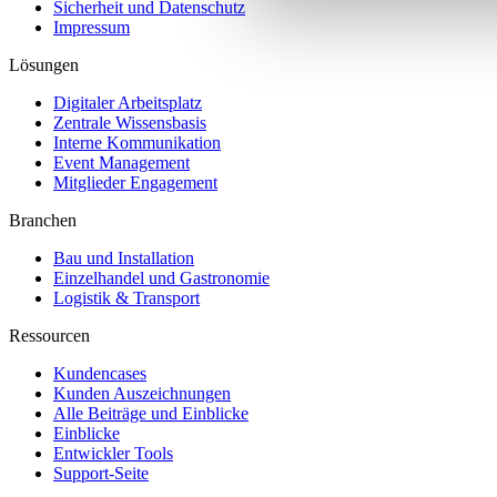
Sicherheit und Datenschutz
Impressum
Lösungen
Digitaler Arbeitsplatz
Zentrale Wissensbasis
Interne Kommunikation
Event Management
Mitglieder Engagement
Branchen
Bau und Installation
Einzelhandel und Gastronomie
Logistik & Transport
Ressourcen
Kundencases​
Kunden Auszeichnungen
Alle Beiträge und Einblicke
Einblicke
Entwickler Tools
Support-Seite