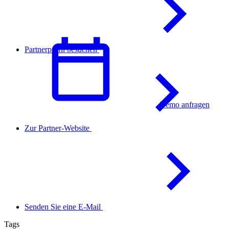
Partnerprofil besuchen
Demo anfragen
Deutsch
Zur Partner-Website
Senden Sie eine E-Mail
Tags