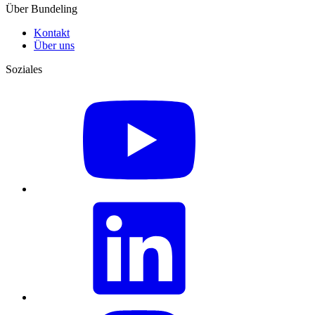
Über Bundeling
Kontakt
Über uns
Soziales