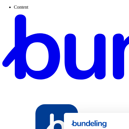
Content