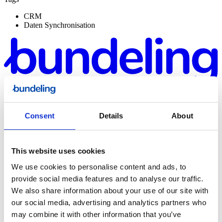
CRM
Daten Synchronisation
Consent
Details
About
This website uses cookies
Bundeling
We use cookies to personalise content and ads, to
Sports
provide social media features and to analyse our traffic.
We also share information about your use of our site with
our social media, advertising and analytics partners who
may combine it with other information that you’ve