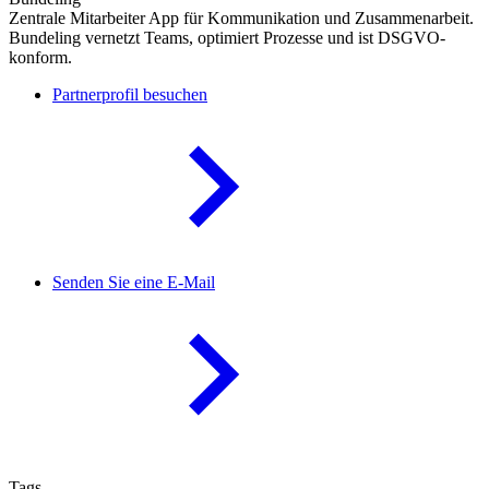
Zentrale Mitarbeiter App für Kommunikation und Zusammenarbeit.
Bundeling vernetzt Teams, optimiert Prozesse und ist DSGVO-
konform.
Partnerprofil besuchen
Senden Sie eine E-Mail
Tags