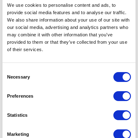
We use cookies to personalise content and ads, to
provide social media features and to analyse our traffic.
We also share information about your use of our site with
our social media, advertising and analytics partners who
may combine it with other information that you’ve
provided to them or that they’ve collected from your use
Bundeling
of their services.
Sports
Consent
Necessary
Selection
Preferences
Bundeling
Mitarbeiter
Statistics
Marketing