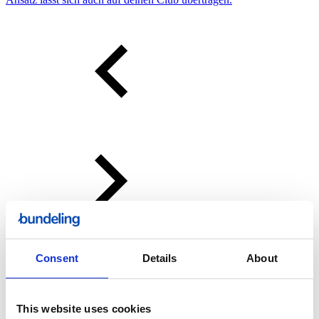
Consent
Details
About
This website uses cookies