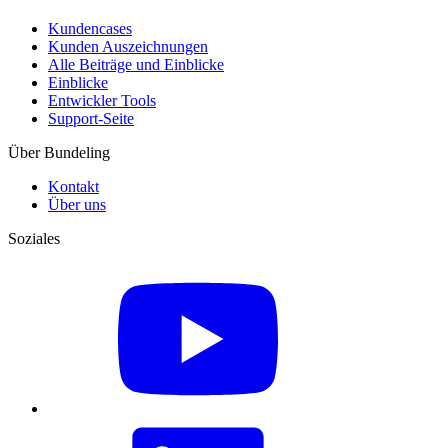
Kundencases​
Kunden Auszeichnungen
Alle Beiträge und Einblicke
Einblicke
Entwickler Tools
Support-Seite
Über Bundeling
Kontakt
Über uns
Soziales