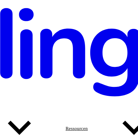
Ressourcen