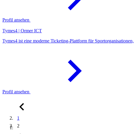
Profil ansehen
Tymes4 | Ormer ICT
Tymes4 ist eine moderne Ticketing-Plattform für Sportorganisationen, i
Profil ansehen
1
2