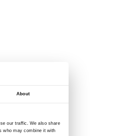
About
se our traffic. We also share
ers who may combine it with