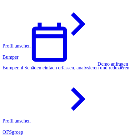
Profil ansehen
Bumper
Demo anfragen
Bumper.nl Schäden einfach erfassen, analysieren und reduzieren
Deutsch
Profil ansehen
OFSgroep