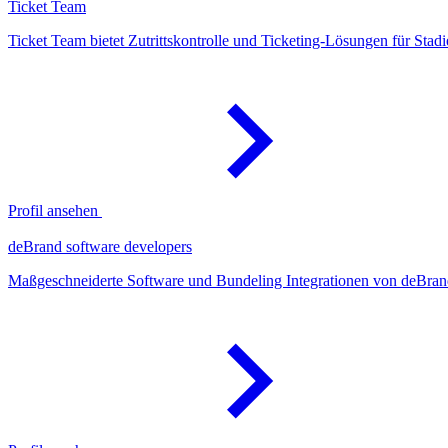
Ticket Team
Ticket Team bietet Zutrittskontrolle und Ticketing-Lösungen für Stadi
Profil ansehen
deBrand software developers
Maßgeschneiderte Software und Bundeling Integrationen von deBrand.