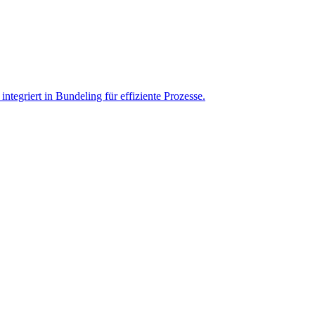
ntegriert in Bundeling für effiziente Prozesse.