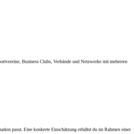
portvereine, Business Clubs, Verbände und Netzwerke mit mehreren
ation passt. Eine konkrete Einschätzung erhältst du im Rahmen einer