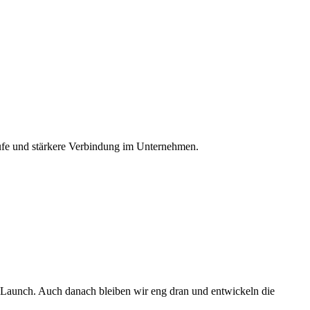
läufe und stärkere Verbindung im Unternehmen.
nd Launch. Auch danach bleiben wir eng dran und entwickeln die