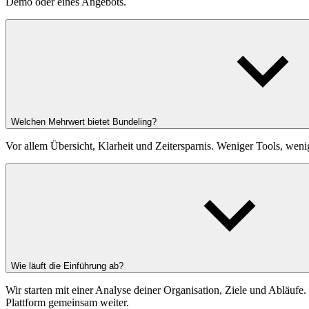
Demo oder eines Angebots.
Welchen Mehrwert bietet Bundeling?
Vor allem Übersicht, Klarheit und Zeitersparnis. Weniger Tools, wen
Wie läuft die Einführung ab?
Wir starten mit einer Analyse deiner Organisation, Ziele und Abläuf
Plattform gemeinsam weiter.