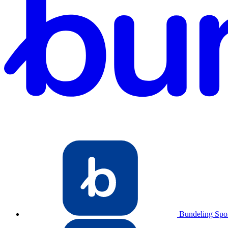
Bundeling Spo