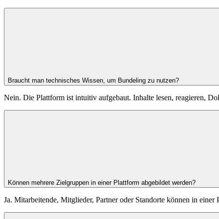
Braucht man technisches Wissen, um Bundeling zu nutzen?
Nein. Die Plattform ist intuitiv aufgebaut. Inhalte lesen, reagieren,
Können mehrere Zielgruppen in einer Plattform abgebildet werden?
Ja. Mitarbeitende, Mitglieder, Partner oder Standorte können in einer Pl