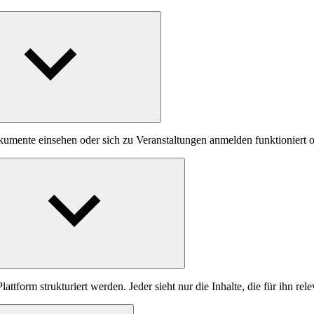
 Dokumente einsehen oder sich zu Veranstaltungen anmelden funktioniert
attform strukturiert werden. Jeder sieht nur die Inhalte, die für ihn rele