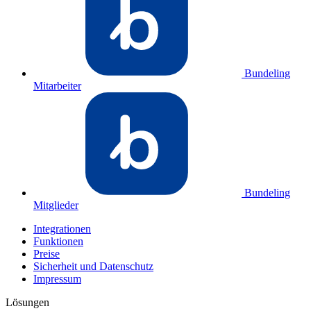
Bundeling
Mitarbeiter
Bundeling
Mitglieder
Integrationen
Funktionen
Preise
Sicherheit und Datenschutz
Impressum
Lösungen