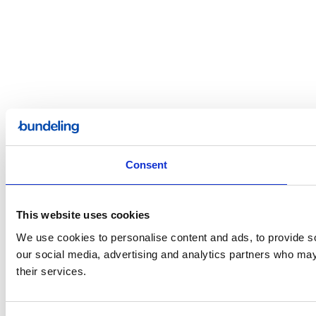
Consent
This website uses cookies
We use cookies to personalise content and ads, to provide soc
our social media, advertising and analytics partners who may 
their services.