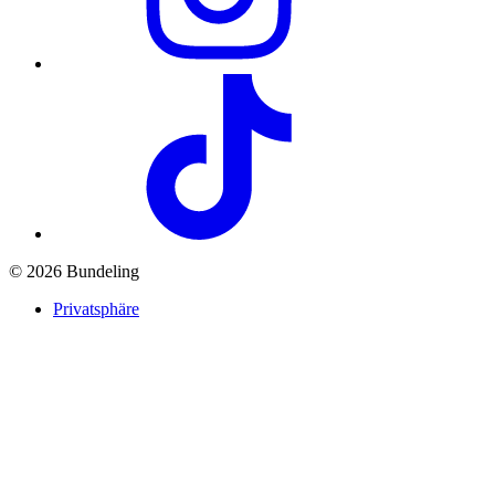
© 2026 Bundeling
Privatsphäre