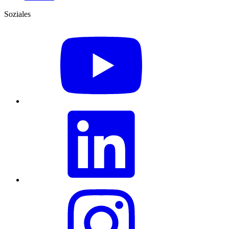
Soziales