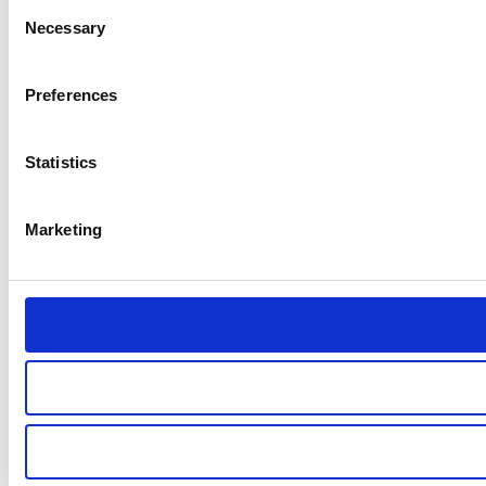
Consent
Necessary
Selection
Preferences
Statistics
Marketing