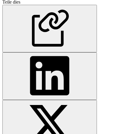
Teile dies