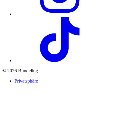
© 2026 Bundeling
Privatsphäre