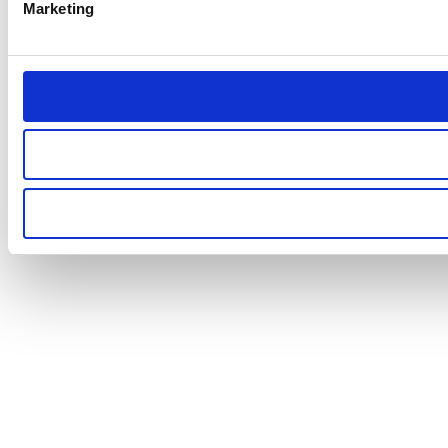
Marketing