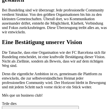
Bei Bundeling sind wir überzeugt: Jede professionelle Community
verdient Struktur. Von den größten Organisationen bis hin zu den
kleinsten Gemeinschaften. Überall dort, wo Kommunikation
auseinander driftet, entsteht die Möglichkeit, Klarheit, Verbindung
und Fokus zurückzubringen. Diese Überzeugung treibt alles an, was
wir entwickeln.
Eine Bestätigung unserer Vision
Die Tatsache, dass eine Organisation wie der FC Barcelona sich für
Bundeling entscheidet, ist eine kraftvolle Bestätigung dieser Vision.
Nicht als Ziellinie, sondern als Beweis, dass wir auf dem richtigen
Weg sind.
Denn die eigentliche Ambition ist es, gemeinsam die Plattform zu
entwickeln, die zur selbstverständlichen Heimat jeder
professionellen Community wird. Der Horizont bleibt in Bewegung
und mit jedem Schritt nach vorne rückt er ein Stück weiter.
Més que un business club!
Teile dies