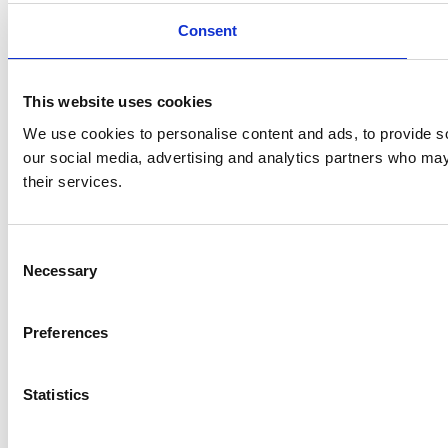
Consent
This website uses cookies
We use cookies to personalise content and ads, to provide soc
our social media, advertising and analytics partners who may 
their services.
Consent
Necessary
Selection
Preferences
Statistics