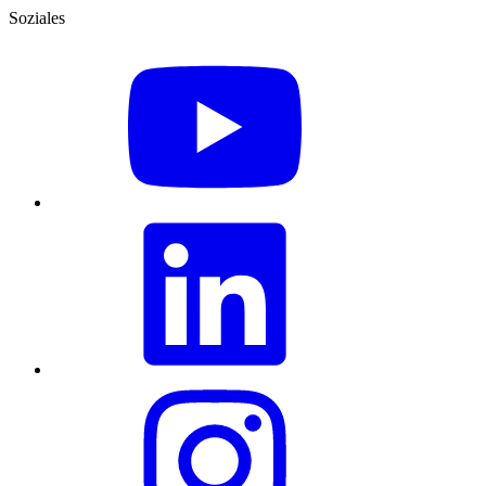
Soziales