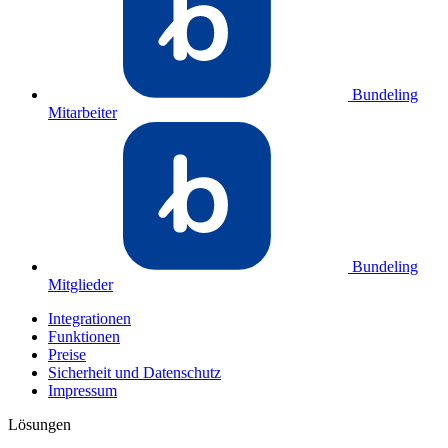
Bundeling
Mitarbeiter
Bundeling
Mitglieder
Integrationen
Funktionen
Preise
Sicherheit und Datenschutz
Impressum
Lösungen