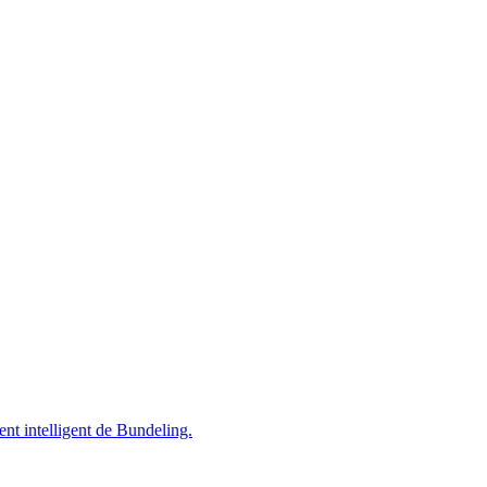
nt intelligent de Bundeling.