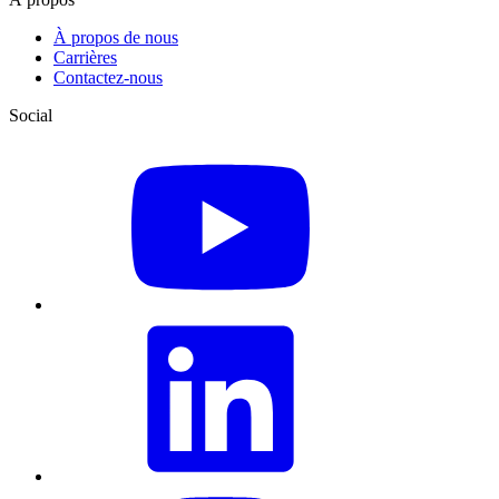
À propos de nous
Carrières
Contactez-nous
Social