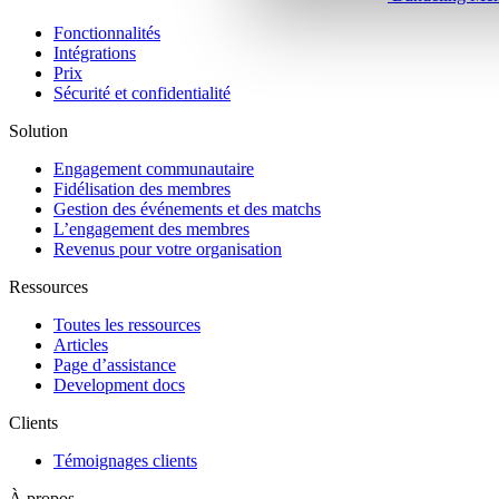
Fonctionnalités
Intégrations
Prix
Sécurité et confidentialité
Solution
Engagement communautaire
Fidélisation des membres
Gestion des événements et des matchs
L’engagement des membres
Revenus pour votre organisation
Ressources
Toutes les ressources
Articles
Page d’assistance
Development docs
Clients
Témoignages clients
À propos