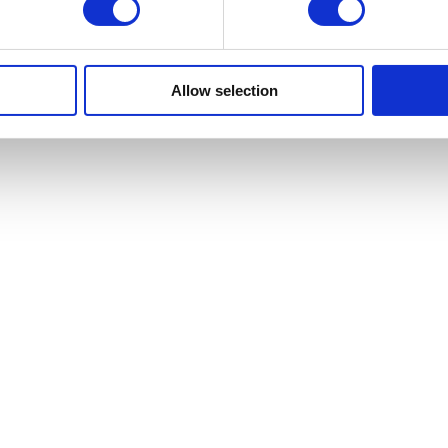
Allow selection