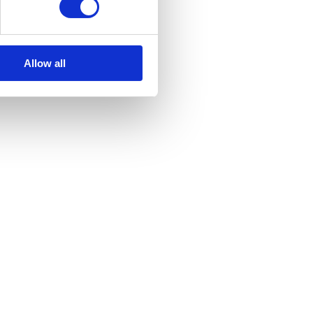
Allow all