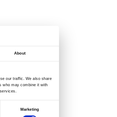
About
se our traffic. We also share
ers who may combine it with
 services.
Marketing