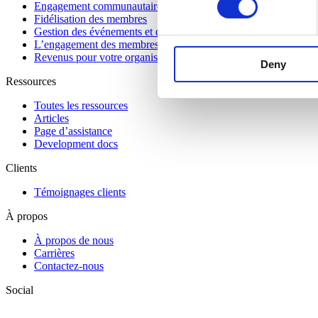
Engagement communautaire
Fidélisation des membres
Gestion des événements et des matchs
L’engagement des membres
Revenus pour votre organisation
Deny
Ressources
Toutes les ressources
Articles
Page d’assistance
Development docs
Clients
Témoignages clients
À propos
À propos de nous
Carrières
Contactez-nous
Social