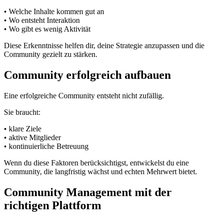
• Welche Inhalte kommen gut an
• Wo entsteht Interaktion
• Wo gibt es wenig Aktivität
Diese Erkenntnisse helfen dir, deine Strategie anzupassen und die
Community gezielt zu stärken.
Community erfolgreich aufbauen
Eine erfolgreiche Community entsteht nicht zufällig.
Sie braucht:
• klare Ziele
• aktive Mitglieder
• kontinuierliche Betreuung
Wenn du diese Faktoren berücksichtigst, entwickelst du eine
Community, die langfristig wächst und echten Mehrwert bietet.
Community Management mit der
richtigen Plattform