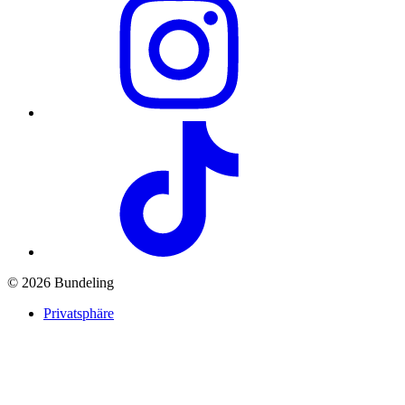
© 2026 Bundeling
Privatsphäre