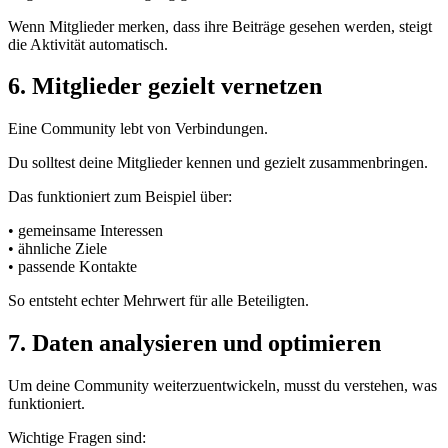
Wenn Mitglieder merken, dass ihre Beiträge gesehen werden, steigt
die Aktivität automatisch.
6. Mitglieder gezielt vernetzen
Eine Community lebt von Verbindungen.
Du solltest deine Mitglieder kennen und gezielt zusammenbringen.
Das funktioniert zum Beispiel über:
• gemeinsame Interessen
• ähnliche Ziele
• passende Kontakte
So entsteht echter Mehrwert für alle Beteiligten.
7. Daten analysieren und optimieren
Um deine Community weiterzuentwickeln, musst du verstehen, was
funktioniert.
Wichtige Fragen sind: