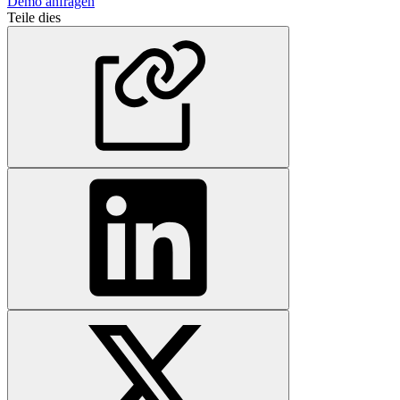
Demo anfragen
Teile dies