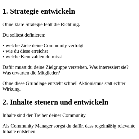
1. Strategie entwickeln
Ohne klare Strategie fehlt die Richtung.
Du solltest definieren:
• welche Ziele deine Community verfolgt
• wie du diese erreichst
• welche Kennzahlen du misst
Dafür musst du deine Zielgruppe verstehen. Was interessiert sie?
Was erwarten die Mitglieder?
Ohne diese Grundlage entsteht schnell Aktionismus statt echter
Wirkung.
2. Inhalte steuern und entwickeln
Inhalte sind der Treiber deiner Community.
Als Community Manager sorgst du dafür, dass regelmäßig relevante
Inhalte entstehen.