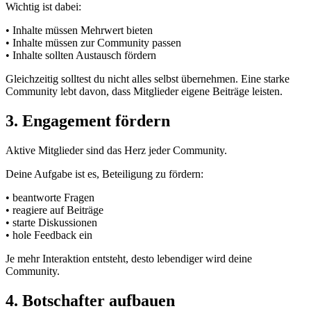
Wichtig ist dabei:
• Inhalte müssen Mehrwert bieten
• Inhalte müssen zur Community passen
• Inhalte sollten Austausch fördern
Gleichzeitig solltest du nicht alles selbst übernehmen. Eine starke
Community lebt davon, dass Mitglieder eigene Beiträge leisten.
3. Engagement fördern
Aktive Mitglieder sind das Herz jeder Community.
Deine Aufgabe ist es, Beteiligung zu fördern:
• beantworte Fragen
• reagiere auf Beiträge
• starte Diskussionen
• hole Feedback ein
Je mehr Interaktion entsteht, desto lebendiger wird deine
Community.
4. Botschafter aufbauen