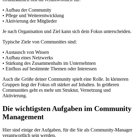
• Aufbau der Community
• Pflege und Weiterentwicklung
• Aktivierung der Mitglieder
Je nach Organisation und Ziel kann sich dein Fokus unterscheiden.
Typische Ziele von Communities sind:
• Austausch von Wissen
• Aufbau eines Netzwerks
• Stärkung des Zusammenhalts im Unternehmen
• Einfluss auf bestimmte Themen oder Interessen
Auch die Größe deiner Community spielt eine Rolle. In kleineren
Gruppen liegt der Fokus oft stärker auf Inhalten. In größeren
Communities geht es mehr um Struktur, Vernetzung und
Aktivierung.
Die wichtigsten Aufgaben im Community
Management
Hier sind einige der Aufgaben, für die Sie als Community-Manager
verantwortlich sein werden.