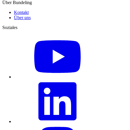
Über Bundeling
Kontakt
Über uns
Soziales