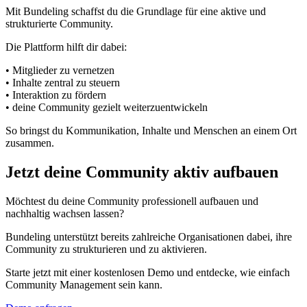
Mit Bundeling schaffst du die Grundlage für eine aktive und
strukturierte Community.
Die Plattform hilft dir dabei:
• Mitglieder zu vernetzen
• Inhalte zentral zu steuern
• Interaktion zu fördern
• deine Community gezielt weiterzuentwickeln
So bringst du Kommunikation, Inhalte und Menschen an einem Ort
zusammen.
Jetzt deine Community aktiv aufbauen
Möchtest du deine Community professionell aufbauen und
nachhaltig wachsen lassen?
Bundeling unterstützt bereits zahlreiche Organisationen dabei, ihre
Community zu strukturieren und zu aktivieren.
Starte jetzt mit einer kostenlosen Demo und entdecke, wie einfach
Community Management sein kann.