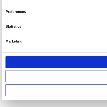
Preferences
Statistics
Marketing