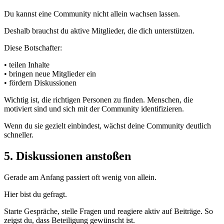
Du kannst eine Community nicht allein wachsen lassen.
Deshalb brauchst du aktive Mitglieder, die dich unterstützen.
Diese Botschafter:
• teilen Inhalte
• bringen neue Mitglieder ein
• fördern Diskussionen
Wichtig ist, die richtigen Personen zu finden. Menschen, die
motiviert sind und sich mit der Community identifizieren.
Wenn du sie gezielt einbindest, wächst deine Community deutlich
schneller.
5. Diskussionen anstoßen
Gerade am Anfang passiert oft wenig von allein.
Hier bist du gefragt.
Starte Gespräche, stelle Fragen und reagiere aktiv auf Beiträge. So
zeigst du, dass Beteiligung gewünscht ist.