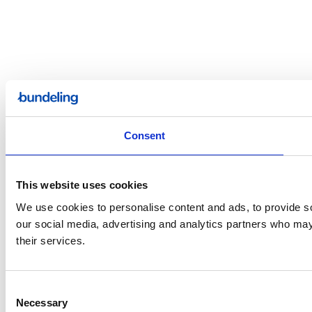
Consent
This website uses cookies
We use cookies to personalise content and ads, to provide soc
our social media, advertising and analytics partners who may 
their services.
Consent
Necessary
Selection