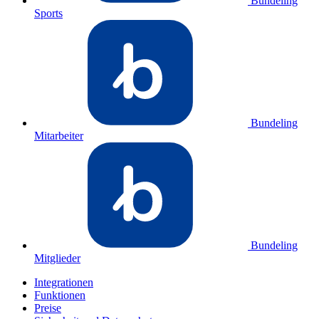
Bundeling
Sports
Bundeling
Mitarbeiter
Bundeling
Mitglieder
Integrationen
Funktionen
Preise