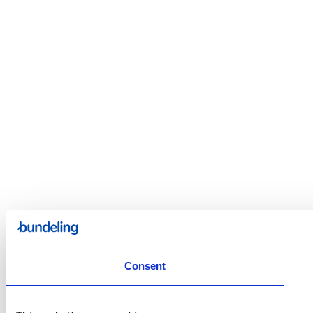
Consent