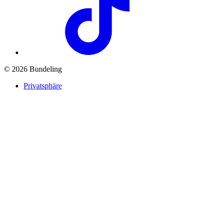
© 2026 Bundeling
Privatsphäre