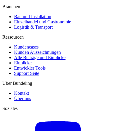
Branchen
Bau und Installation
Einzelhandel und Gastronomie
Logistik & Transport
Ressourcen
Kundencases​
Kunden Auszeichnungen
Alle Beiträge und Einblicke
Einblicke
Entwickler Tools
Support-Seite
Über Bundeling
Kontakt
Über uns
Soziales