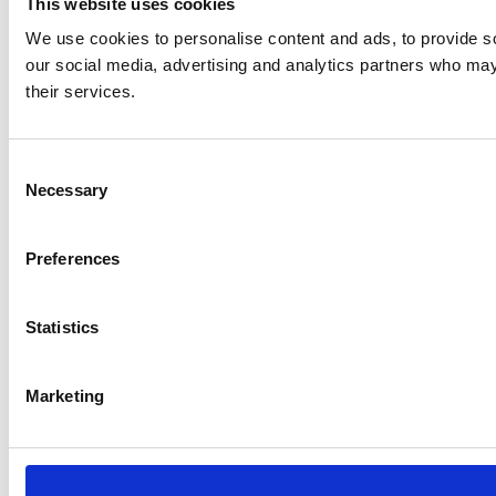
This website uses cookies
We use cookies to personalise content and ads, to provide soc
our social media, advertising and analytics partners who may 
their services.
Consent
Necessary
Selection
Preferences
Statistics
Marketing