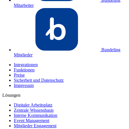
Bundeling
Mitarbeiter
Bundeling
Mitglieder
Integrationen
Funktionen
Preise
Sicherheit und Datenschutz
Impressum
Lösungen
Digitaler Arbeitsplatz
Zentrale Wissensbasis
Interne Kommunikation
Event Management
Mitglieder Engagement