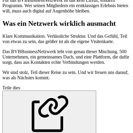
Für das BVBBusinessNetzwerk ist das kein Luxus, sondern
Programm. Wer seinen Mitgliedern ein erstklassiges Erlebnis bieten
will, muss auch digital auf Augenhöhe bleiben.
Was ein Netzwerk wirklich ausmacht
Klare Kommunikation. Verlässliche Struktur. Und das Gefühl, Teil
von etwas zu sein, das größer ist als die eigene Visitenkarte.
Das BVBBusinessNetzwerk lebt von genau dieser Mischung. 500
Unternehmen, ein gemeinsames Dach, und eine Plattform, die dafür
sorgt, dass aus Kontakten echte Verbindungen werden.
Wir sind stolz, Teil dieser Reise zu sein. Und wir freuen uns darauf,
was als Nächstes kommt.
Teile dies