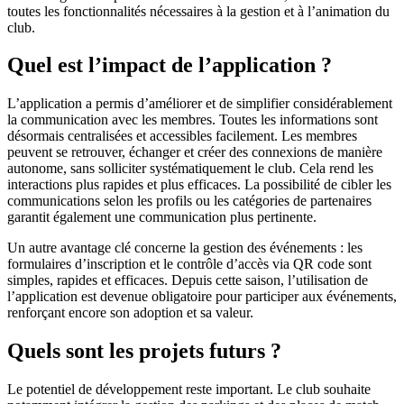
toutes les fonctionnalités nécessaires à la gestion et à l’animation du
club.
Quel est l’impact de l’application ?
L’application a permis d’améliorer et de simplifier considérablement
la communication avec les membres. Toutes les informations sont
désormais centralisées et accessibles facilement. Les membres
peuvent se retrouver, échanger et créer des connexions de manière
autonome, sans solliciter systématiquement le club. Cela rend les
interactions plus rapides et plus efficaces. La possibilité de cibler les
communications selon les profils ou les catégories de partenaires
garantit également une communication plus pertinente.
Un autre avantage clé concerne la gestion des événements : les
formulaires d’inscription et le contrôle d’accès via QR code sont
simples, rapides et efficaces. Depuis cette saison, l’utilisation de
l’application est devenue obligatoire pour participer aux événements,
renforçant encore son adoption et sa valeur.
Quels sont les projets futurs ?
Le potentiel de développement reste important. Le club souhaite