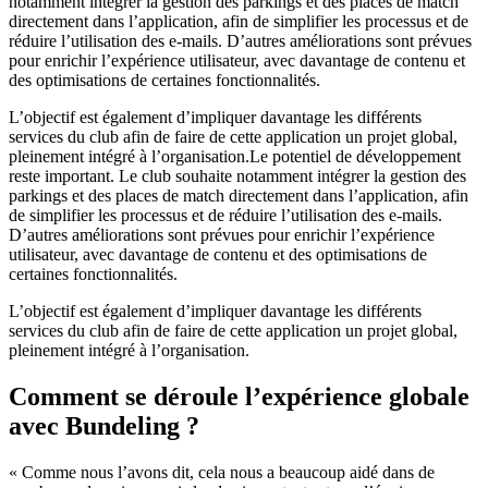
notamment intégrer la gestion des parkings et des places de match
directement dans l’application, afin de simplifier les processus et de
réduire l’utilisation des e-mails. D’autres améliorations sont prévues
pour enrichir l’expérience utilisateur, avec davantage de contenu et
des optimisations de certaines fonctionnalités.
L’objectif est également d’impliquer davantage les différents
services du club afin de faire de cette application un projet global,
pleinement intégré à l’organisation.Le potentiel de développement
reste important. Le club souhaite notamment intégrer la gestion des
parkings et des places de match directement dans l’application, afin
de simplifier les processus et de réduire l’utilisation des e-mails.
D’autres améliorations sont prévues pour enrichir l’expérience
utilisateur, avec davantage de contenu et des optimisations de
certaines fonctionnalités.
L’objectif est également d’impliquer davantage les différents
services du club afin de faire de cette application un projet global,
pleinement intégré à l’organisation.
Comment se déroule l’expérience globale
avec Bundeling ?
« Comme nous l’avons dit, cela nous a beaucoup aidé dans de