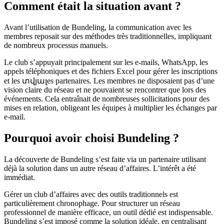
Comment était la situation avant ?
Avant l’utilisation de Bundeling, la communication avec les
membres reposait sur des méthodes très traditionnelles, impliquant
de nombreux processus manuels.
Le club s’appuyait principalement sur les e-mails, WhatsApp, les
appels téléphoniques et des fichiers Excel pour gérer les inscriptions
et les տվյալes partenaires. Les membres ne disposaient pas d’une
vision claire du réseau et ne pouvaient se rencontrer que lors des
événements. Cela entraînait de nombreuses sollicitations pour des
mises en relation, obligeant les équipes à multiplier les échanges par
e-mail.
Pourquoi avoir choisi Bundeling ?
La découverte de Bundeling s’est faite via un partenaire utilisant
déjà la solution dans un autre réseau d’affaires. L’intérêt a été
immédiat.
Gérer un club d’affaires avec des outils traditionnels est
particulièrement chronophage. Pour structurer un réseau
professionnel de manière efficace, un outil dédié est indispensable.
Bundeling s’est imposé comme la solution idéale, en centralisant