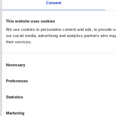
Consent
This website uses cookies
We use cookies to personalise content and ads, to provide soc
our social media, advertising and analytics partners who may 
their services.
Consent
Necessary
Selection
Preferences
Statistics
Marketing