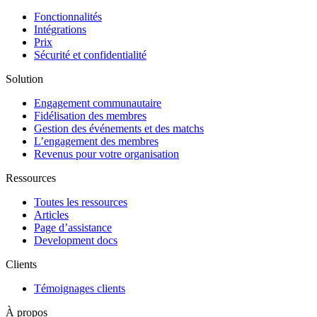
Fonctionnalités
Intégrations
Prix
Sécurité et confidentialité
Solution
Engagement communautaire
Fidélisation des membres
Gestion des événements et des matchs
L’engagement des membres
Revenus pour votre organisation
Ressources
Toutes les ressources
Articles
Page d’assistance
Development docs
Clients
Témoignages clients
À propos