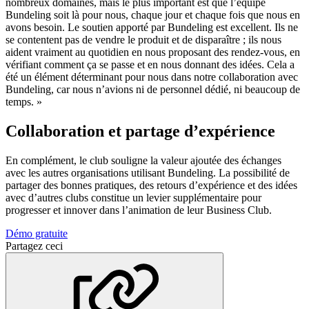
nombreux domaines, mais le plus important est que l’équipe
Bundeling soit là pour nous, chaque jour et chaque fois que nous en
avons besoin. Le soutien apporté par Bundeling est excellent. Ils ne
se contentent pas de vendre le produit et de disparaître ; ils nous
aident vraiment au quotidien en nous proposant des rendez-vous, en
vérifiant comment ça se passe et en nous donnant des idées. Cela a
été un élément déterminant pour nous dans notre collaboration avec
Bundeling, car nous n’avions ni de personnel dédié, ni beaucoup de
temps. »
Collaboration et partage d’expérience
En complément, le club souligne la valeur ajoutée des échanges
avec les autres organisations utilisant Bundeling. La possibilité de
partager des bonnes pratiques, des retours d’expérience et des idées
avec d’autres clubs constitue un levier supplémentaire pour
progresser et innover dans l’animation de leur Business Club.
Démo gratuite
Partagez ceci