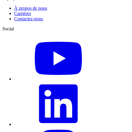
À propos de nous
Carrières
Contactez-nous
Social