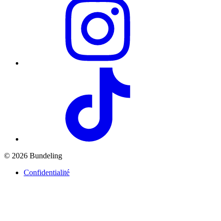
© 2026 Bundeling
Confidentialité