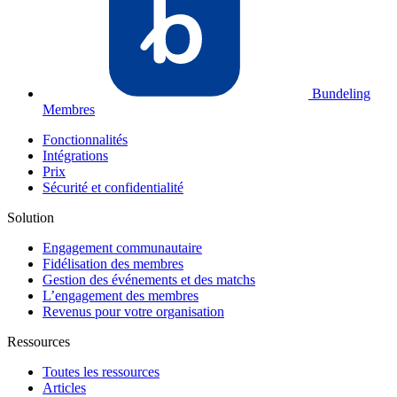
Bundeling
Membres
Fonctionnalités
Intégrations
Prix
Sécurité et confidentialité
Solution
Engagement communautaire
Fidélisation des membres
Gestion des événements et des matchs
L’engagement des membres
Revenus pour votre organisation
Ressources
Toutes les ressources
Articles