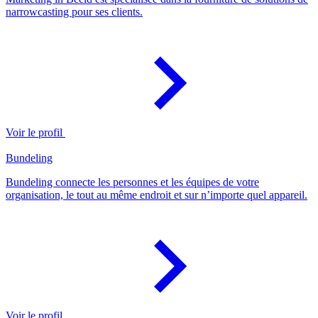
narrowcasting pour ses clients.
Voir le profil
Bundeling
Bundeling connecte les personnes et les équipes de votre
organisation, le tout au même endroit et sur n’importe quel appareil.
Voir le profil