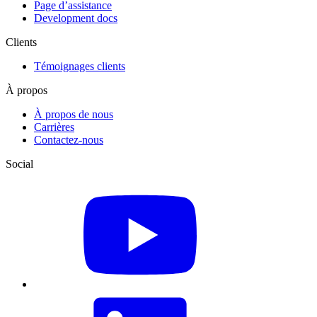
Page d’assistance
Development docs
Clients
Témoignages clients
À propos
À propos de nous
Carrières
Contactez-nous
Social